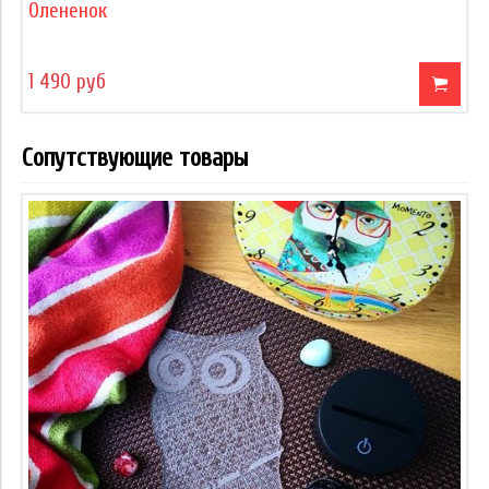
Олененок
1 490 руб
Сопутствующие товары