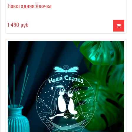
Новогодняя ёлочка
1 490 руб