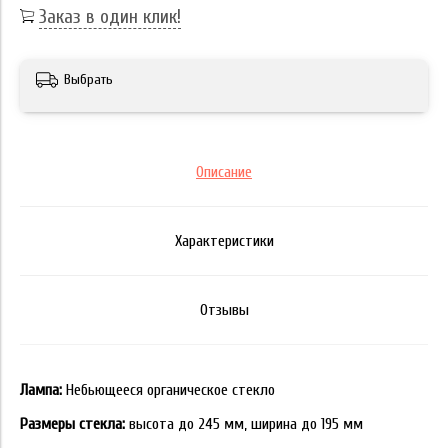
Заказ в один клик!
Выбрать
Описание
Характеристики
Отзывы
Лампа:
Небьющееся органическое стекло
Размеры стекла:
высота до 245 мм, ширина до 195 мм