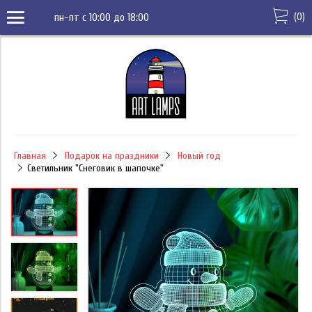
(
0
)
пн-пт с 10:00 до 18:00
Главная
Подарок на праздники
Новый год
Светильник "Снеговик в шапочке"