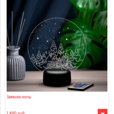
Зимняя ночь
1 490 руб