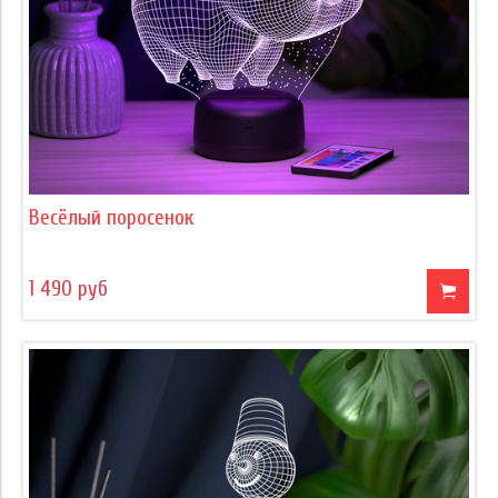
Весёлый поросенок
1 490 руб