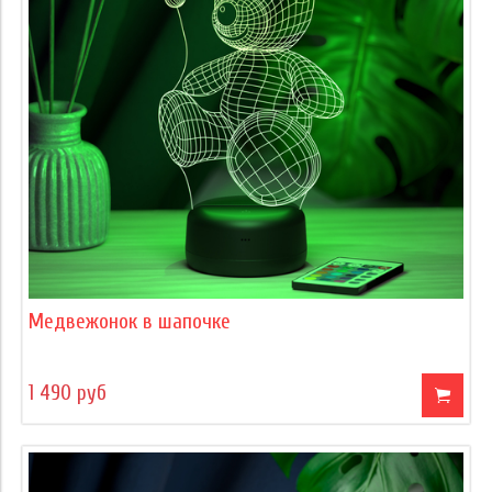
Медвежонок в шапочке
1 490 руб