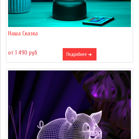
Наша Сказка
от 1 490 руб
Подробнее