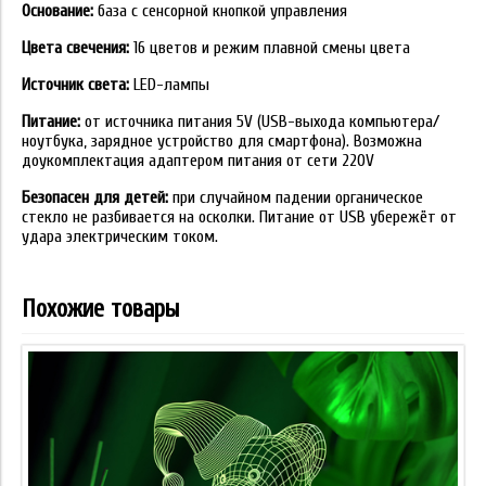
Основание:
база с сенсорной кнопкой управления
Цвета свечения:
16 цветов и режим плавной смены цвета
Источник света:
LED-лампы
Питание:
от источника питания 5V (USB-выхода компьютера/
ноутбука, зарядное устройство для смартфона). Возможна
доукомплектация адаптером питания от сети 220V
Безопасен для детей:
при случайном падении органическое
стекло не разбивается на осколки. Питание от USB убережёт от
удара электрическим током.
Похожие товары