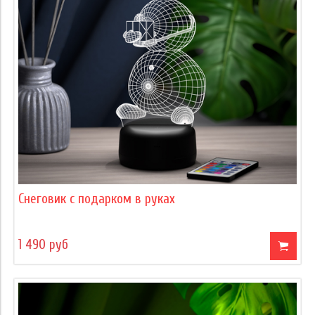
Снеговик с подарком в руках
1 490 руб