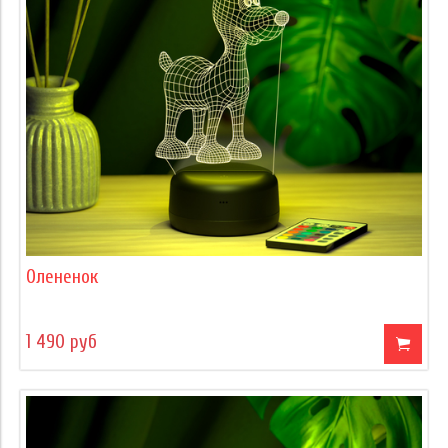
Олененок
1 490 руб