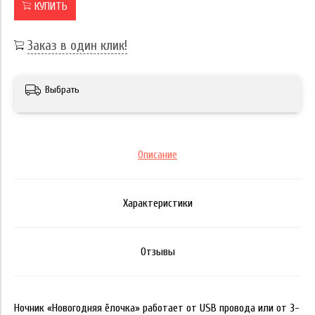
КУПИТЬ
Заказ в один клик!
Выбрать
Описание
Характеристики
Отзывы
Ночник «Новогодняя ёлочка» работает от USB провода или от 3-