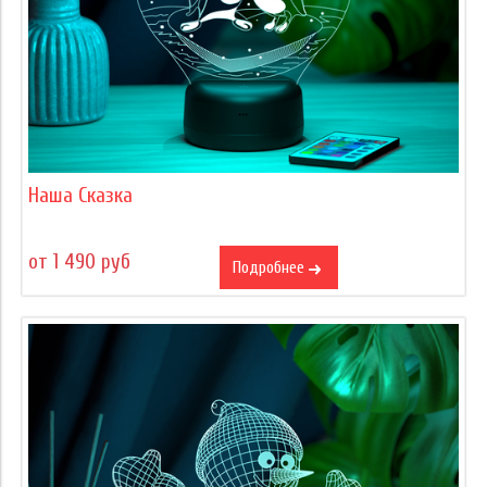
Наша Сказка
от 1 490 руб
Подробнее