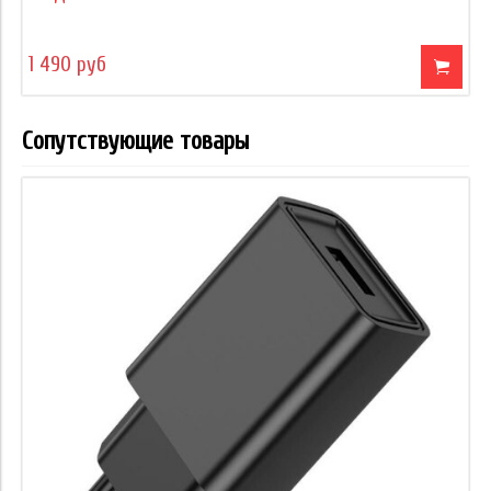
1 490 руб
Сопутствующие товары