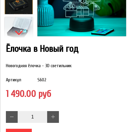
Ёлочка в Новый год
Новогодняя ёлочка - 3D светильник
Артикул
S602
1 490.00 руб