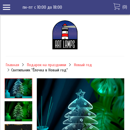
(
0
)
пн-пт с 10:00 до 18:00
Главная
Подарок на праздники
Новый год
Светильник "Ёлочка в Новый год"