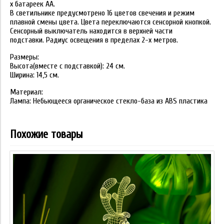
х батареек АА.
В светильнике предусмотрено 16 цветов свечения и режим
плавной смены цвета. Цвета переключаются сенсорной кнопкой.
Сенсорный выключатель находится в верхней части
подставки. Радиус освещения в пределах 2-х метров.
Размеры:
Высота(вместе с подставкой): 24 см.
Ширина: 14,5 см.
Материал:
Лампа: Небьющееся органическое стекло-база из ABS пластика
Похожие товары