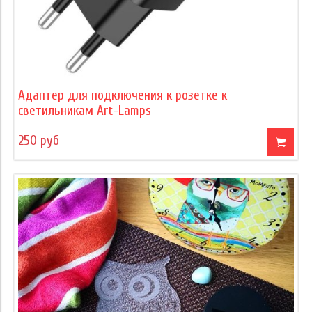
Адаптер для подключения к розетке к
светильникам Art-Lamps
250 руб