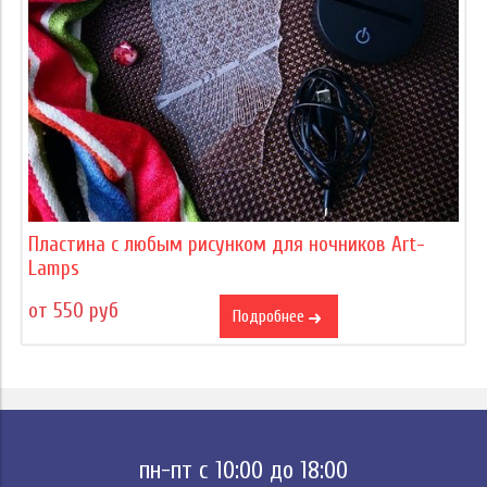
Пластина с любым рисунком для ночников Art-
Lamps
от 550 руб
Подробнее
пн-пт с 10:00 до 18:00