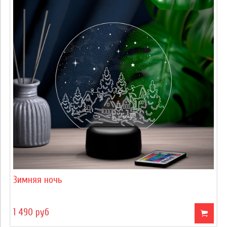
Зимняя ночь
1 490 руб