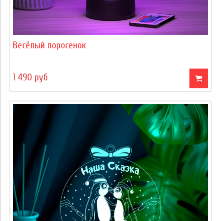
Весёлый поросенок
1 490 руб