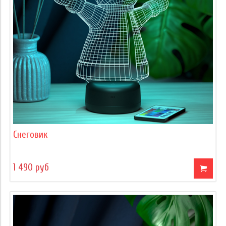
Снеговик
1 490 руб