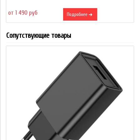
от 1 490 руб
Подробнее
Сопутствующие товары