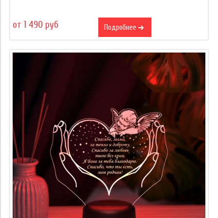
от 1 490 руб
Подробнее