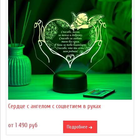
Сердце c ангелом с соцветием в руках
от 1 490 руб
Подробнее