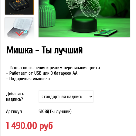
Мишка - Ты лучший
- 16 цветов свечения и режим переливания цвета
- Работает от USB или 3 батареек АА
- Подарочная упаковка
Добавить
надпись?
Артикул
S108i(Ты_лучший)
1 490.00 руб