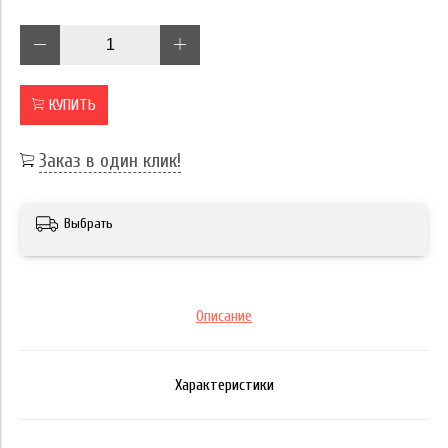
КУПИТЬ
Заказ в один клик!
Выбрать
Описание
Характеристики