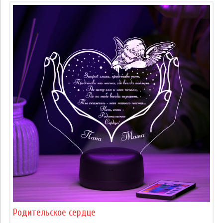
Родительское сердце