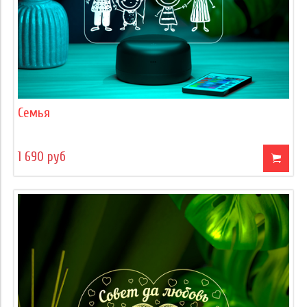
Семья
1 690 руб