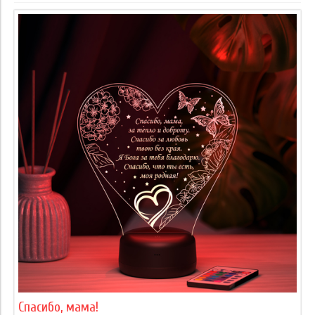
Спасибо, мама!