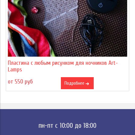
Пластина с любым рисунком для ночников Art-
Lamps
от 550 руб
Подробнее
пн-пт с 10:00 до 18:00