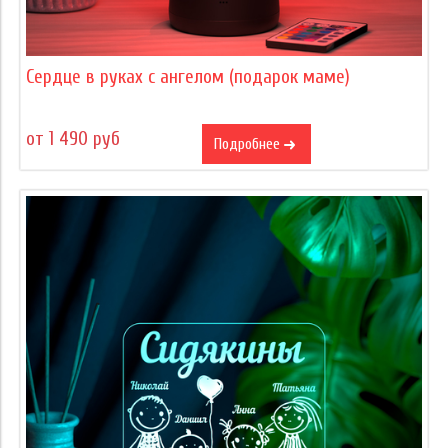
Сердце в руках с ангелом (подарок маме)
от 1 490 руб
Подробнее