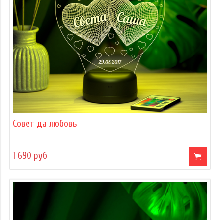
Совет да любовь
1 690 руб