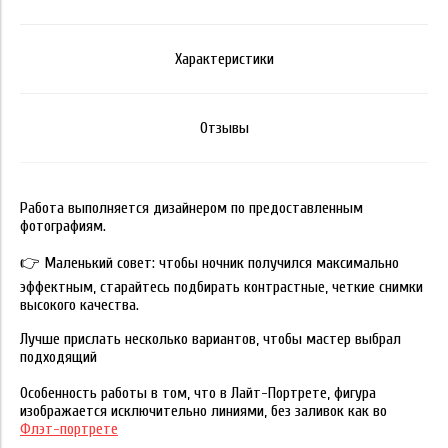
Характеристики
Отзывы
Работа выполняется дизайнером
по предоставленным
фотографиям.
👉 Маленький совет: чтобы ночник получился максимально
эффектным, старайтесь подбирать контрастные, четкие снимки
высокого качества.
Лучше прислать несколько вариантов, чтобы мастер выбрал
подходящий
Особенность работы в том, что в Лайт-Портрете, фигура
изображается исключительно линиями, без заливок как во
Флэт-портрете