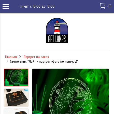
(
0
)
пн-пт с 10:00 до 18:00
Главная
Портрет на заказ
Светильник "Лайт - портрет (фото по контуру)"