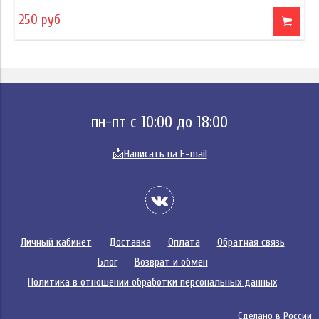
250 руб
пн-пт с 10:00 до 18:00
📩
Написать на E-mail
Личный кабинет
Доставка
Оплата
Обратная связь
Блог
Возврат и обмен
Политика в отношении обработки персональных данных
Сделано в России