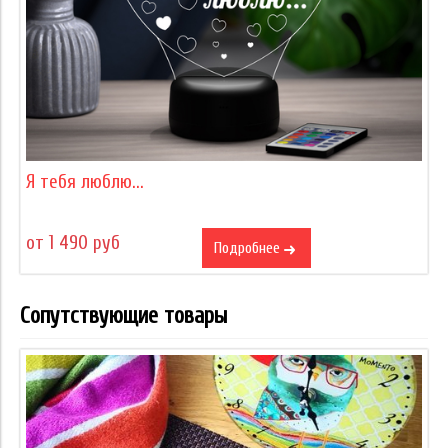
Я тебя люблю...
от 1 490 руб
Подробнее
Сопутствующие товары