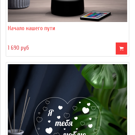
Начало нашего пути
1 690 руб