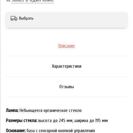
Выбрать
Описание
Характеристики
Отзывы
Лампа:
Небьющееся органическое стекло
Размеры стекла:
высота до 245 мм, ширина до 195 мм
Основание:
база с сенсорной кнопкой управления