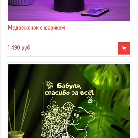
Медвежонок с шариком
1 490 руб