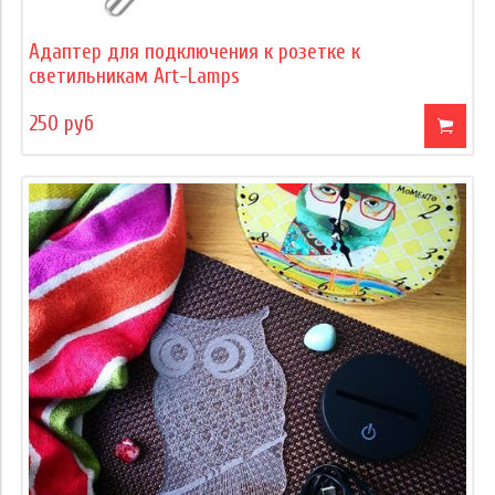
Адаптер для подключения к розетке к
светильникам Art-Lamps
250 руб