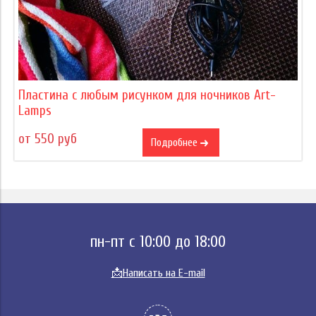
Пластина с любым рисунком для ночников Art-
Lamps
от 550 руб
Подробнее
пн-пт с 10:00 до 18:00
📩
Написать на E-mail