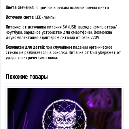
Цвета свечения:
16 цветов и режим плавной смены цвета
Источник света:
LED-лампы
Питание:
от источника питания 5V (USB-выхода компьютера/
ноутбука, зарядное устройство для смартфона). Возможна
доукомплектация адаптером питания от сети 220V
Безопасен для детей:
при случайном падении органическое
стекло не разбивается на осколки. Питание от USB убережёт от
удара электрическим током.
Похожие товары