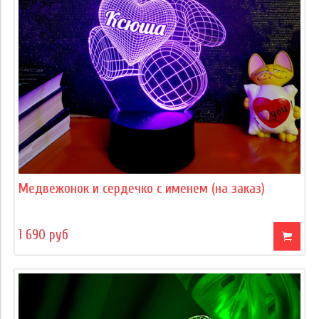
Медвежонок и сердечко с именем (на заказ)
1 690 руб