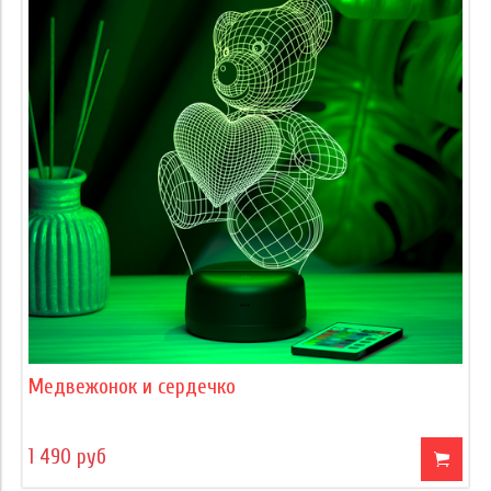
Медвежонок и сердечко
1 490 руб