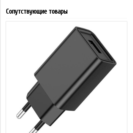
Сопутствующие товары