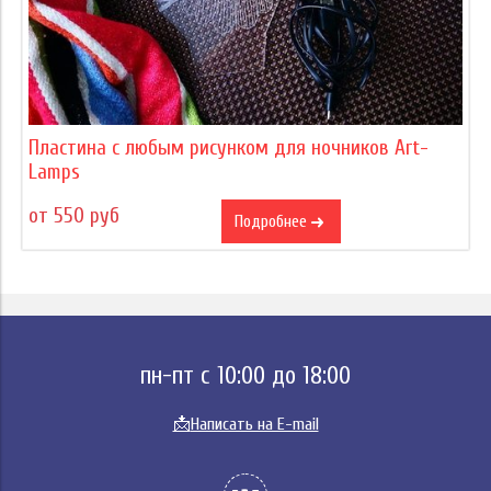
Пластина с любым рисунком для ночников Art-
Lamps
от 550 руб
Подробнее
пн-пт с 10:00 до 18:00
📩
Написать на E-mail