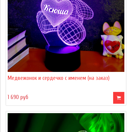
Медвежонок и сердечко с именем (на заказ)
1 690 руб