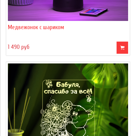
Медвежонок с шариком
1 490 руб