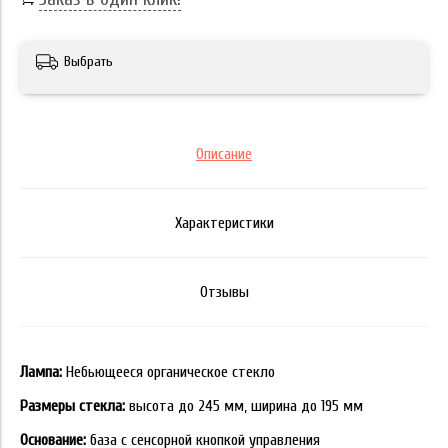
Выбрать
Описание
Характеристики
Отзывы
Лампа:
Небьющееся органическое стекло
Размеры стекла:
высота до 245 мм, ширина до 195 мм
Основание:
база с сенсорной кнопкой управления