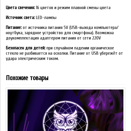
Цвета свечения:
16 цветов и режим плавной смены цвета
Источник света:
LED-лампы
Питание:
от источника питания 5V (USB-выхода компьютера/
ноутбука, зарядное устройство для смартфона). Возможна
доукомплектация адаптером питания от сети 220V
Безопасен для детей:
при случайном падении органическое
стекло не разбивается на осколки. Питание от USB убережёт от
удара электрическим током.
Похожие товары