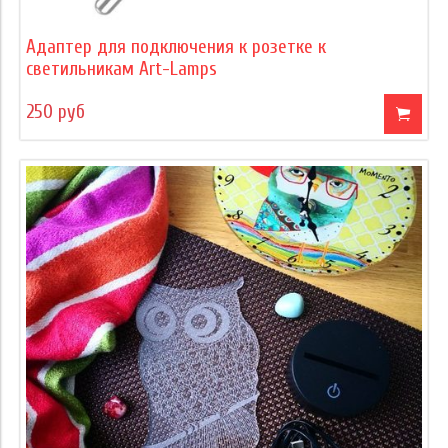
Адаптер для подключения к розетке к
светильникам Art-Lamps
250 руб