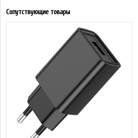
Сопутствующие товары