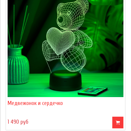
Медвежонок и сердечко
1 490 руб