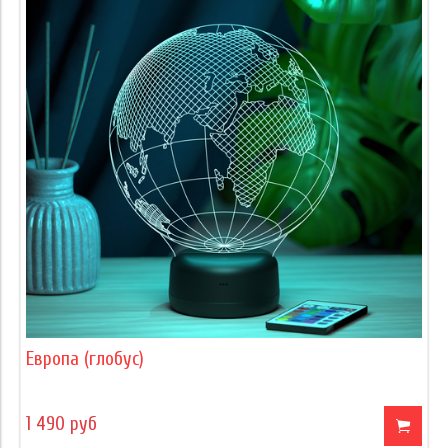
Европа (глобус)
1 490 руб