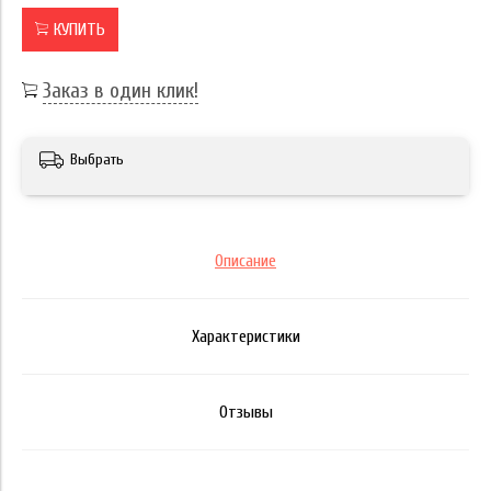
КУПИТЬ
Заказ в один клик!
Выбрать
Описание
Характеристики
Отзывы