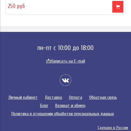
250 руб
пн-пт с 10:00 до 18:00
📩
Написать на E-mail
Личный кабинет
Доставка
Оплата
Обратная связь
Блог
Возврат и обмен
Политика в отношении обработки персональных данных
Сделано в России