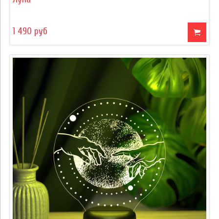
1 490 руб