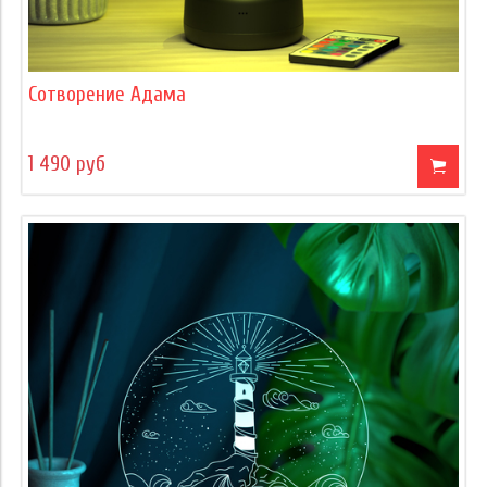
Сотворение Адама
1 490 руб