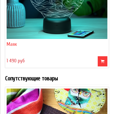
Маяк
1 490 руб
Сопутствующие товары