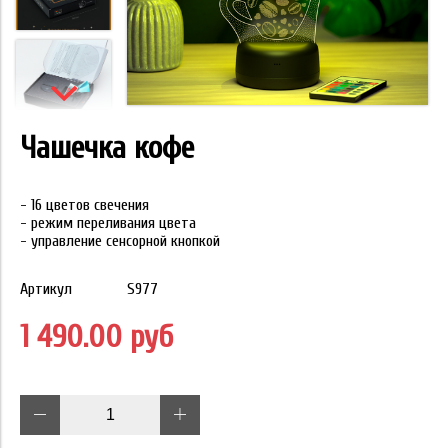
Чашечка кофе
- 16 цветов свечения
- режим переливания цвета
- управление сенсорной кнопкой
Артикул
S977
1 490.00 руб