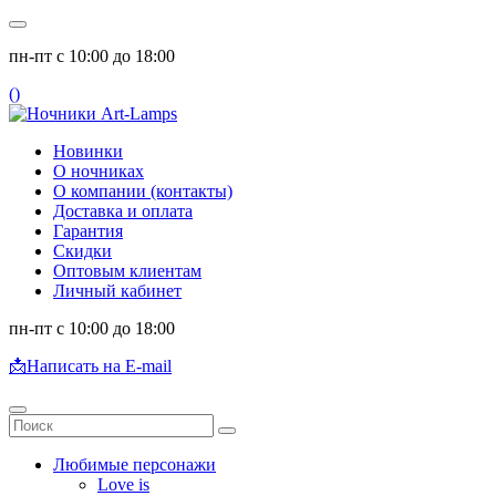
пн-пт с 10:00 до 18:00
(
)
Новинки
О ночниках
О компании (контакты)
Доставка и оплата
Гарантия
Скидки
Оптовым клиентам
Личный кабинет
пн-пт с 10:00 до 18:00
📩
Написать на E-mail
Любимые персонажи
Love is