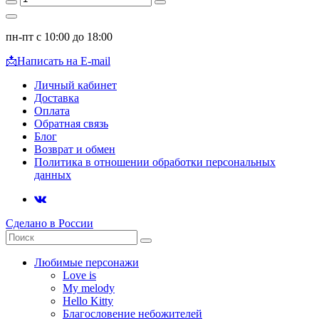
пн-пт с 10:00 до 18:00
📩
Написать на E-mail
Личный кабинет
Доставка
Оплата
Обратная связь
Блог
Возврат и обмен
Политика в отношении обработки персональных
данных
Сделано в России
Любимые персонажи
Love is
My melody
Hello Kitty
Благословение небожителей