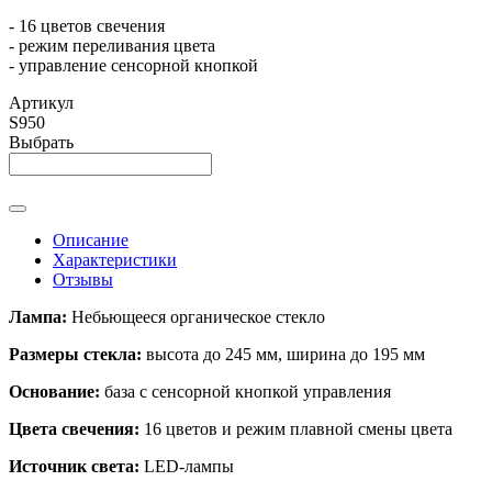
- 16 цветов свечения
- режим переливания цвета
- управление сенсорной кнопкой
Артикул
S950
Выбрать
Описание
Характеристики
Отзывы
Лампа:
Небьющееся органическое стекло
Размеры стекла:
высота до 245 мм, ширина до 195 мм
Основание:
база с сенсорной кнопкой управления
Цвета свечения:
16 цветов и режим плавной смены цвета
Источник света:
LED-лампы