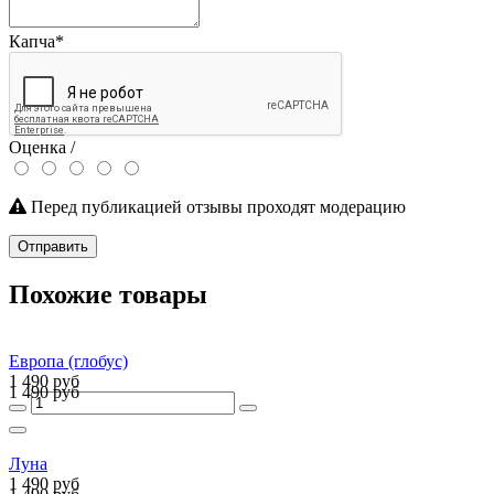
Капча
*
Оценка /
Перед публикацией отзывы проходят модерацию
Отправить
Похожие товары
Европа (глобус)
1 490 руб
1 490 руб
Луна
1 490 руб