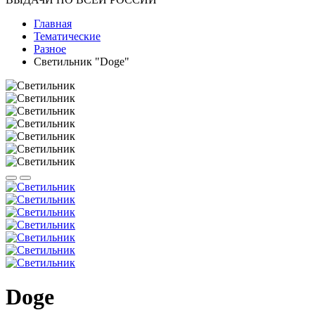
Главная
Тематические
Разное
Светильник "Doge"
Doge