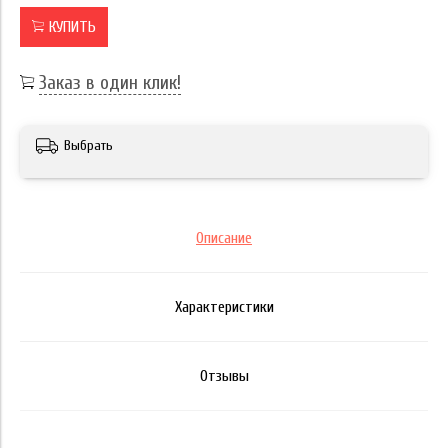
КУПИТЬ
Заказ в один клик!
Выбрать
Описание
Характеристики
Отзывы