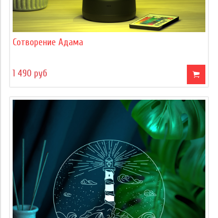
Сотворение Адама
1 490 руб