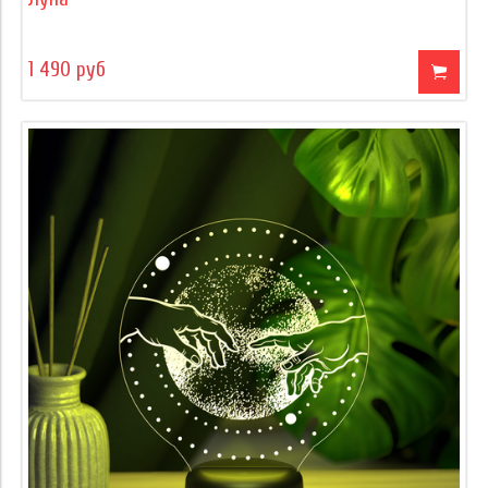
1 490 руб