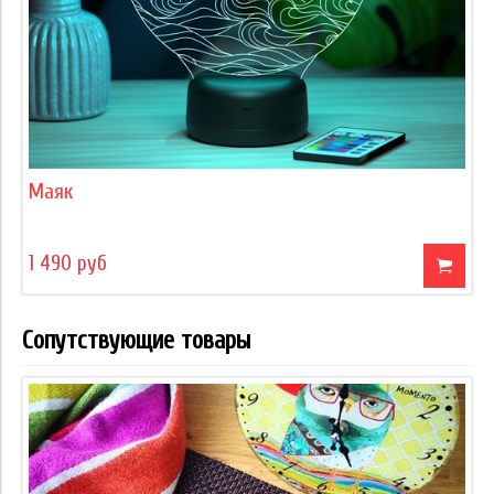
Маяк
1 490 руб
Сопутствующие товары