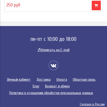
250 руб
пн-пт с 10:00 до 18:00
📩
Написать на E-mail
Личный кабинет
Доставка
Оплата
Обратная связь
Блог
Возврат и обмен
Политика в отношении обработки персональных данных
Сделано в России