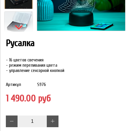
Русалка
- 16 цветов свечения
- режим переливания цвета
- управление сенсорной кнопкой
Артикул
S976
1 490.00 руб