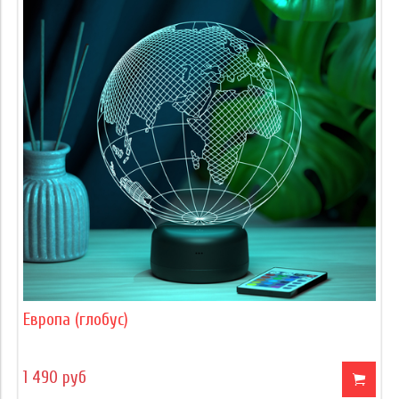
Европа (глобус)
1 490 руб