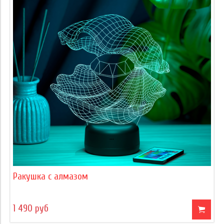
Ракушка с алмазом
1 490 руб