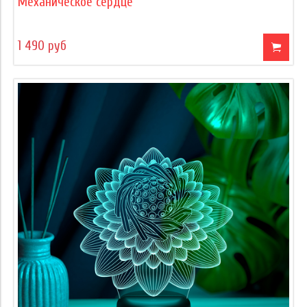
Механическое сердце
1 490 руб