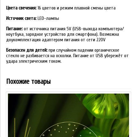
Цвета свечения:
16 цветов и режим плавной смены цвета
Источник света:
LED-лампы
Питание:
от источника питания 5V (USB-выхода компьютера/
ноутбука, зарядное устройство для смартфона). Возможна
доукомплектация адаптером питания от сети 220V
Безопасен для детей:
при случайном падении органическое
стекло не разбивается на осколки. Питание от USB убережёт от
удара электрическим током.
Похожие товары