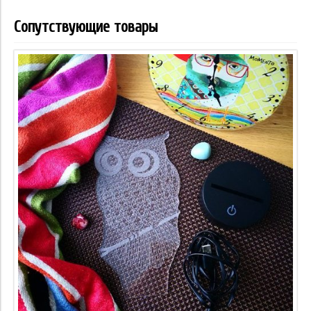
Сопутствующие товары