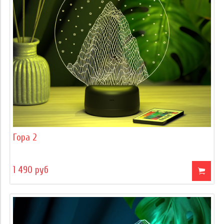
Гора 2
1 490 руб