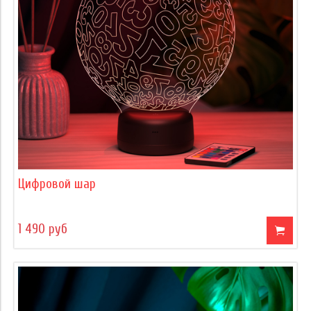
Цифровой шар
1 490 руб