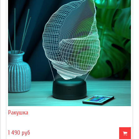
Ракушка
1 490 руб