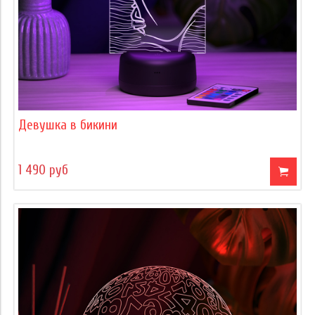
Девушка в бикини
1 490 руб