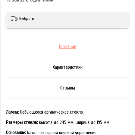
Выбрать
Описание
Характеристики
Отзывы
Лампа:
Небьющееся органическое стекло
Размеры стекла:
высота до 245 мм, ширина до 195 мм
Основание:
база с сенсорной кнопкой управления