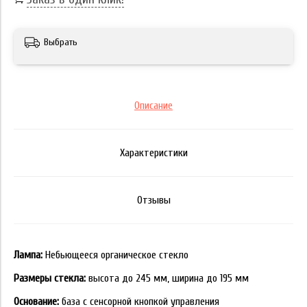
Выбрать
Описание
Характеристики
Отзывы
Лампа:
Небьющееся органическое стекло
Размеры стекла:
высота до 245 мм, ширина до 195 мм
Основание:
база с сенсорной кнопкой управления