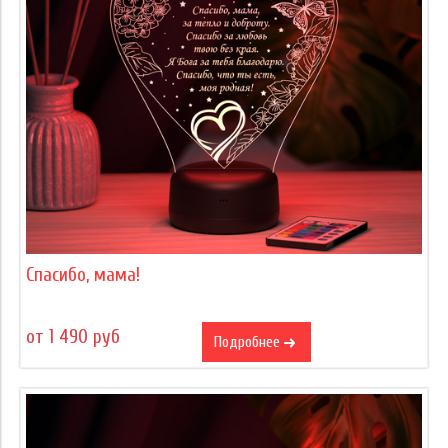
Спасибо, мама!
от 1 490 руб
Подробнее