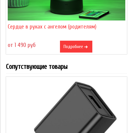
Сердце в руках с ангелом (родителям)
от 1 490 руб
Подробнее
Сопутствующие товары