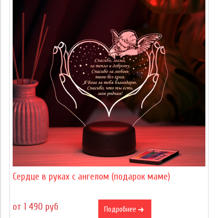
Сердце в руках с ангелом (подарок маме)
от 1 490 руб
Подробнее