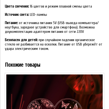
Цвета свечения:
16 цветов и режим плавной смены цвета
Источник света:
LED-лампы
Питание:
от источника питания 5V (USB-выхода компьютера/
ноутбука, зарядное устройство для смартфона). Возможна
доукомплектация адаптером питания от сети 220V
Безопасен для детей:
при случайном падении органическое
стекло не разбивается на осколки. Питание от USB убережёт от
удара электрическим током.
Похожие товары