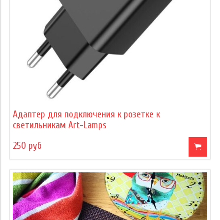
Адаптер для подключения к розетке к
светильникам Art-Lamps
250 руб