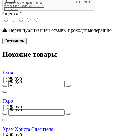
Оценка /
Перед публикацией отзывы проходят модерацию
Отправить
Похожие товары
Луна
1 490 руб
1 490 руб
Перо
1 490 руб
1 490 руб
Храм Христа Спасителя
1 490 руб