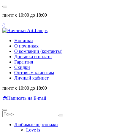
пн-пт с 10:00 до 18:00
(
)
Новинки
О ночниках
О компании (контакты)
Доставка и оплата
Гарантия
Скидки
Оптовым клиентам
Личный кабинет
пн-пт с 10:00 до 18:00
📩
Написать на E-mail
Любимые персонажи
Love is