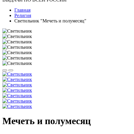
Главная
Религия
Светильник "Мечеть и полумесяц"
Мечеть и полумесяц