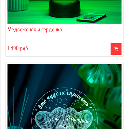
Медвежонок и сердечко
1 490 руб