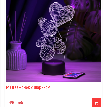
Медвежонок с шариком
1 490 руб