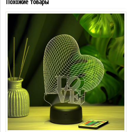
Похожие товары