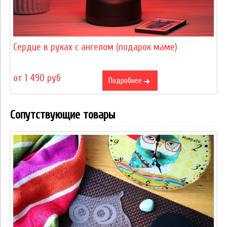
Сердце в руках с ангелом (подарок маме)
от 1 490 руб
Подробнее
Сопутствующие товары