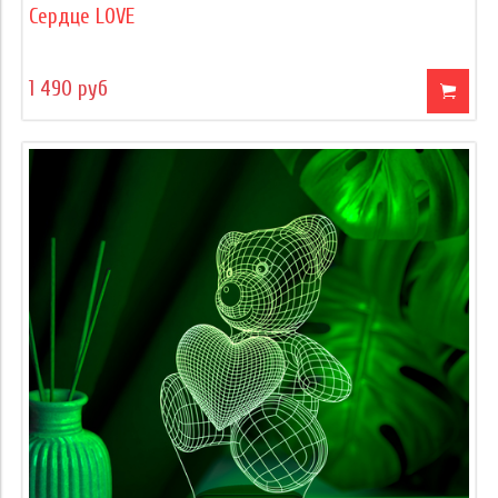
Сердце LOVE
1 490 руб