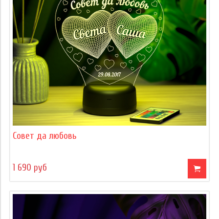
Совет да любовь
1 690 руб