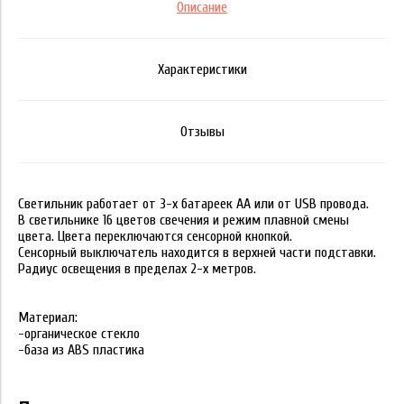
Описание
Характеристики
Отзывы
Светильник работает от 3-х батареек АА или от USB провода.
В светильнике 16 цветов свечения и режим плавной смены
цвета. Цвета переключаются сенсорной кнопкой.
Сенсорный выключатель находится в верхней части подставки.
Радиус освещения в пределах 2-х метров.
Материал:
-органическое стекло
-база из ABS пластика