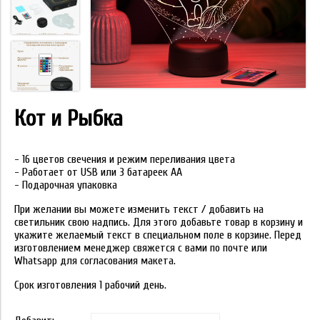
Кот и Рыбка
- 16 цветов свечения и режим переливания цвета
- Работает от USB или 3 батареек АА
- Подарочная упаковка
При желании вы можете изменить текст / добавить на
светильник свою надпись. Для этого добавьте товар в корзину и
укажите желаемый текст в специальном поле в корзине. Перед
изготовлением менеджер свяжется с вами по почте или
Whatsapp для согласования макета.
Срок изготовления 1 рабочий день.