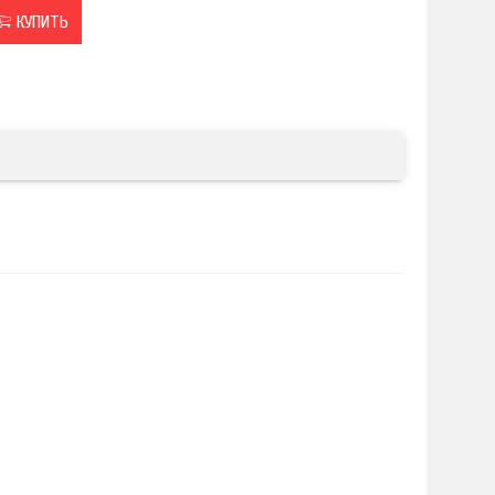
КУПИТЬ