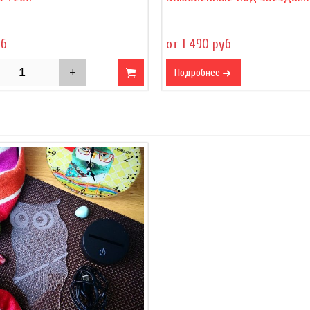
уб
от 1 490 руб
Подробнее