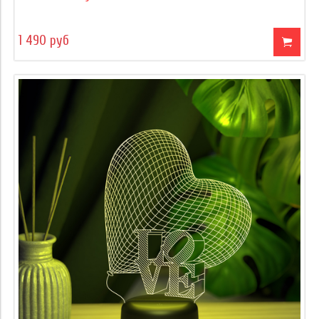
1 490 руб