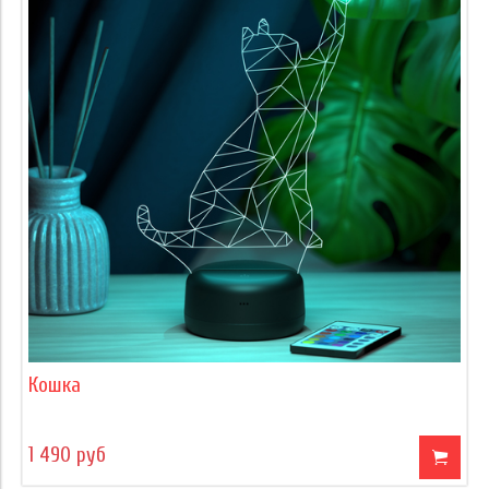
Кошка
1 490 руб