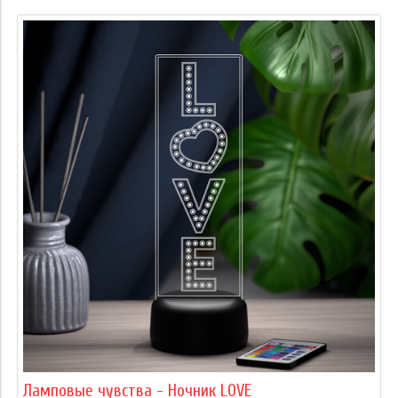
Ламповые чувства - Ночник LOVE