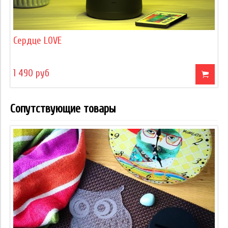
Сердце LOVE
1 490 руб
Сопутствующие товары