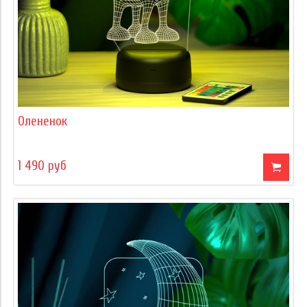
Олененок
1 490 руб