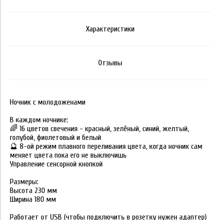
Характеристики
Отзывы
Ночник с молодоженами
В каждом ночнике:
🌈 16 цветов свечения - красный, зелёный, синий, желтый,
голубой, фиолетовый и белый
🔮 8-ой режим плавного переливания цвета, когда ночник сам
меняет цвета пока его не выключишь
Управление сенсорной кнопкой
Размеры:
Высота 230 мм
Ширина 180 мм
Работает от USB (чтобы подключить в розетку нужен адаптер)