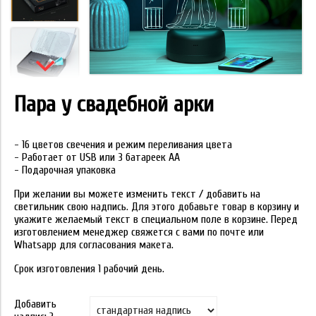
Пара у свадебной арки
- 16 цветов свечения и режим переливания цвета
- Работает от USB или 3 батареек АА
- Подарочная упаковка
При желании вы можете изменить текст / добавить на
светильник свою надпись. Для этого добавьте товар в корзину и
укажите желаемый текст в специальном поле в корзине. Перед
изготовлением менеджер свяжется с вами по почте или
Whatsapp для согласования макета.
Срок изготовления 1 рабочий день.
Добавить