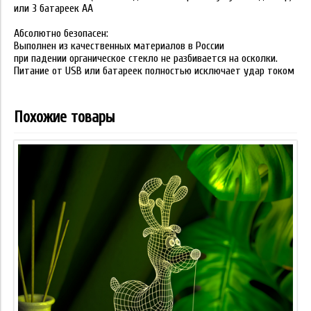
или 3 батареек АА
Абсолютно безопасен:
Выполнен из качественных материалов в России
при падении органическое стекло не разбивается на осколки.
Питание от USB или батареек полностью исключает удар током
Похожие товары