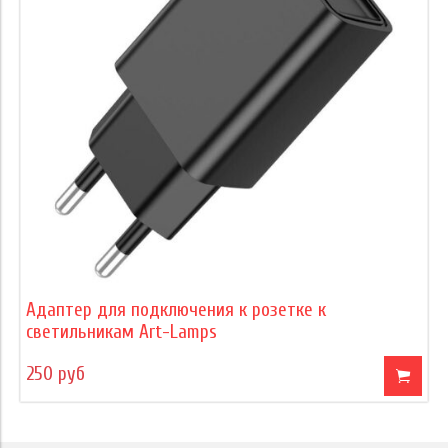
Адаптер для подключения к розетке к
светильникам Art-Lamps
250 руб