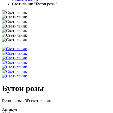
Светильник "Бутон розы"
Бутон розы
Бутон розы - 3D светильник
Артикул