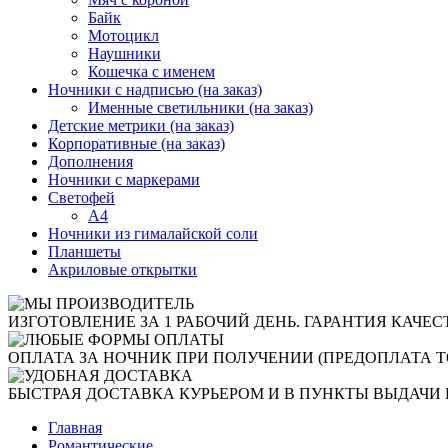
Байк
Мотоцикл
Наушники
Кошечка с именем
Ночники с надписью (на заказ)
Именные светильники (на заказ)
Детские метрики (на заказ)
Корпоративные (на заказ)
Дополнения
Ночники с маркерами
Светофей
А4
Ночники из гималайской соли
Планшеты
Акриловые открытки
ИЗГОТОВЛЕНИЕ ЗА 1 РАБОЧИЙ ДЕНЬ. ГАРАНТИЯ КАЧЕС
ОПЛАТА ЗА НОЧНИК ПРИ ПОЛУЧЕНИИ (ПРЕДОПЛАТА Т
БЫСТРАЯ ДОСТАВКА КУРЬЕРОМ И В ПУНКТЫ ВЫДАЧИ 
Главная
Романтические