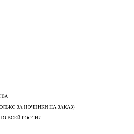
ТВА
ОЛЬКО ЗА НОЧНИКИ НА ЗАКАЗ)
ПО ВСЕЙ РОССИИ