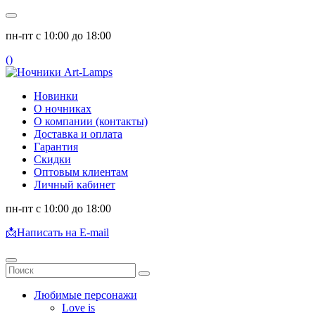
пн-пт с 10:00 до 18:00
(
)
Новинки
О ночниках
О компании (контакты)
Доставка и оплата
Гарантия
Скидки
Оптовым клиентам
Личный кабинет
пн-пт с 10:00 до 18:00
📩
Написать на E-mail
Любимые персонажи
Love is