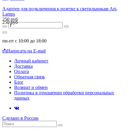
Адаптер для подключения к розетке к светильникам Art-
Lamps
250 руб
250 руб
пн-пт с 10:00 до 18:00
📩
Написать на E-mail
Личный кабинет
Доставка
Оплата
Обратная связь
Блог
Возврат и обмен
Политика в отношении обработки персональных
данных
Сделано в России