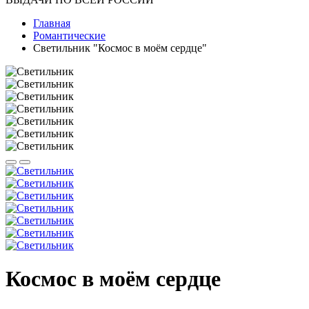
Главная
Романтические
Светильник "Космос в моём сердце"
Космос в моём сердце