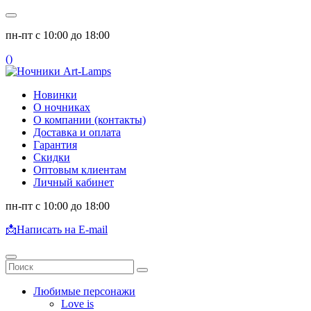
пн-пт с 10:00 до 18:00
(
)
Новинки
О ночниках
О компании (контакты)
Доставка и оплата
Гарантия
Скидки
Оптовым клиентам
Личный кабинет
пн-пт с 10:00 до 18:00
📩
Написать на E-mail
Любимые персонажи
Love is