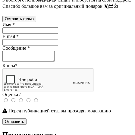
Спасибо большое вам за оригинальный подарок.🤗😍👍
Оставить отзыв
Имя
*
E-mail
*
Сообщение
*
Капча
*
Оценка /
Перед публикацией отзывы проходят модерацию
Отправить
Похожие товары