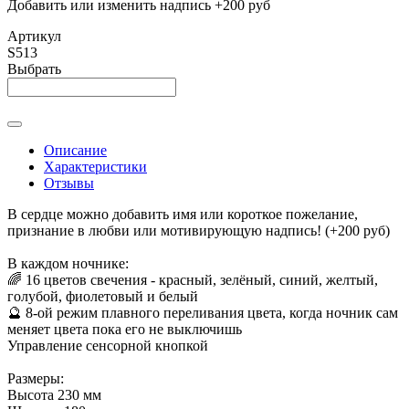
Добавить или изменить надпись +200 руб
Артикул
S513
Выбрать
Описание
Характеристики
Отзывы
В сердце можно добавить имя или короткое пожелание,
признание в любви или мотивирующую надпись! (+200 руб)
В каждом ночнике:
🌈 16 цветов свечения - красный, зелёный, синий, желтый,
голубой, фиолетовый и белый
🔮 8-ой режим плавного переливания цвета, когда ночник сам
меняет цвета пока его не выключишь
Управление сенсорной кнопкой
Размеры:
Высота 230 мм