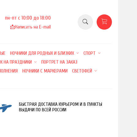
пн-пт с 10:00 до 18:00
📩
Написать на E-mail
НЫЕ
НОЧНИКИ ДЛЯ РОДНЫХ И БЛИЗКИХ
СПОРТ
К НА ПРАЗДНИКИ
ПОРТРЕТ НА ЗАКАЗ
ПОЛНЕНИЯ
НОЧНИКИ С МАРКЕРАМИ
СВЕТОФЕЙ
БЫСТРАЯ ДОСТАВКА КУРЬЕРОМ И В ПУНКТЫ
ВЫДАЧИ ПО ВСЕЙ РОССИИ