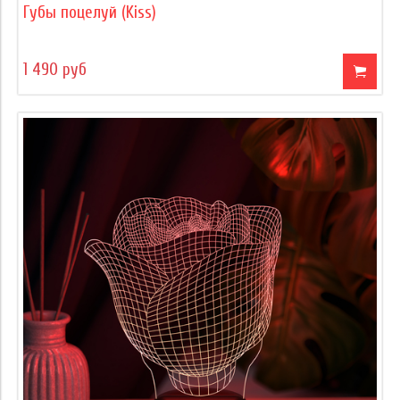
Губы поцелуй (Kiss)
1 490 руб