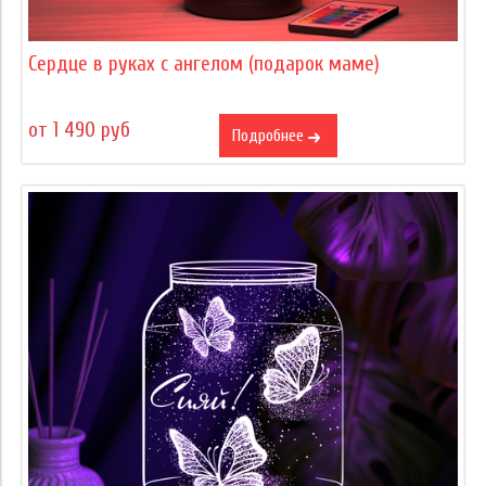
Сердце в руках с ангелом (подарок маме)
от 1 490 руб
Подробнее