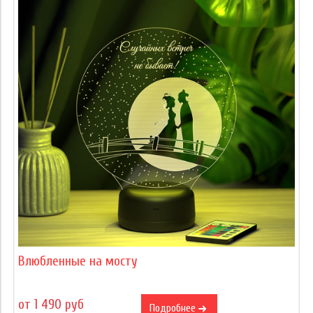
Влюбленные на мосту
от 1 490 руб
Подробнее