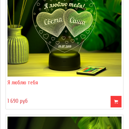
Я люблю тебя
1 690 руб