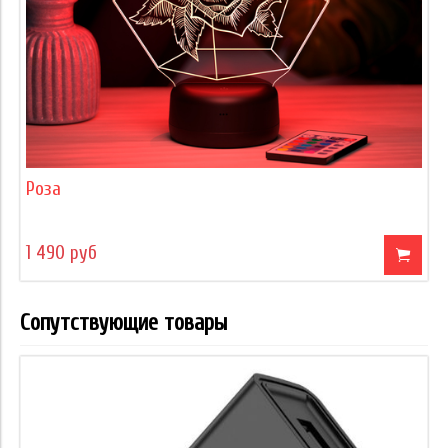
Роза
1 490 руб
Сопутствующие товары