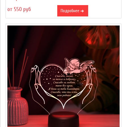
от 550 руб
Подробнее