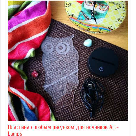
Пластина с любым рисунком для ночников Art-
Lamps