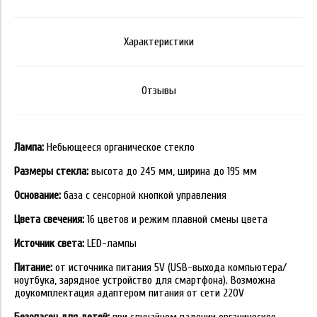
Характеристики
Отзывы
Лампа:
Небьющееся органическое стекло
Размеры стекла:
высота до 245 мм, ширина до 195 мм
Основание:
база с сенсорной кнопкой управления
Цвета свечения:
16 цветов и режим плавной смены цвета
Источник света:
LED-лампы
Питание:
от источника питания 5V (USB-выхода компьютера/
ноутбука, зарядное устройство для смартфона). Возможна
доукомплектация адаптером питания от сети 220V