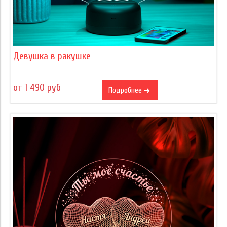
Девушка в ракушке
от 1 490 руб
Подробнее