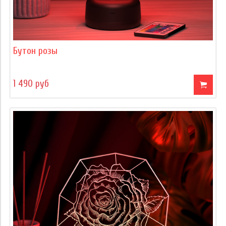
Бутон розы
1 490 руб