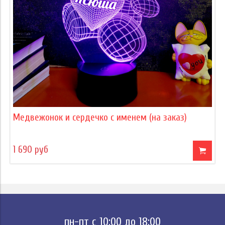
Медвежонок и сердечко с именем (на заказ)
1 690 руб
пн-пт с 10:00 до 18:00