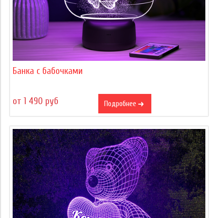
Банка с бабочками
от 1 490 руб
Подробнее