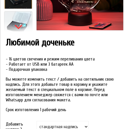
Любимой доченьке
- 16 цветов свечения и режим переливания цвета
- Работает от USB или 3 батареек АА
- Подарочная упаковка
Вы можете изменить текст / добавить на светильник свою
надпись. Для этого добавьте товар в корзину и укажите
желаемый текст в специальном поле в корзине. Перед
изготовлением менеджер свяжется с вами по почте или
Whatsapp для согласования макета.
Срок изготовления 1 рабочий день
Добавить