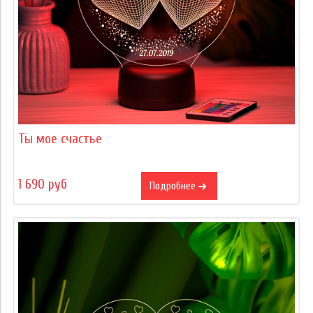
Ты мое счастье
1 690 руб
Подробнее