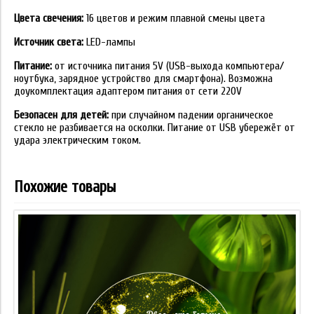
Цвета свечения:
16 цветов и режим плавной смены цвета
Источник света:
LED-лампы
Питание:
от источника питания 5V (USB-выхода компьютера/
ноутбука, зарядное устройство для смартфона). Возможна
доукомплектация адаптером питания от сети 220V
Безопасен для детей:
при случайном падении органическое
стекло не разбивается на осколки. Питание от USB убережёт от
удара электрическим током.
Похожие товары