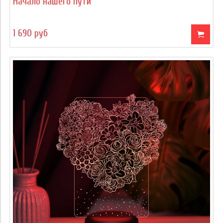
Начало нашего пути
1 690 руб