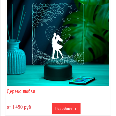
Дерево любви
от 1 490 руб
Подробнее