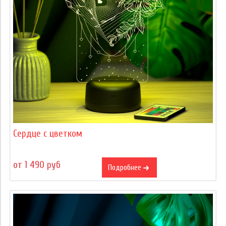
Сердце с цветком
от 1 490 руб
Подробнее