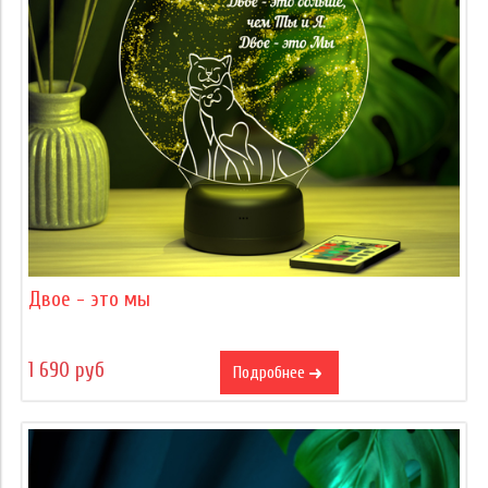
Двое - это мы
1 690 руб
Подробнее