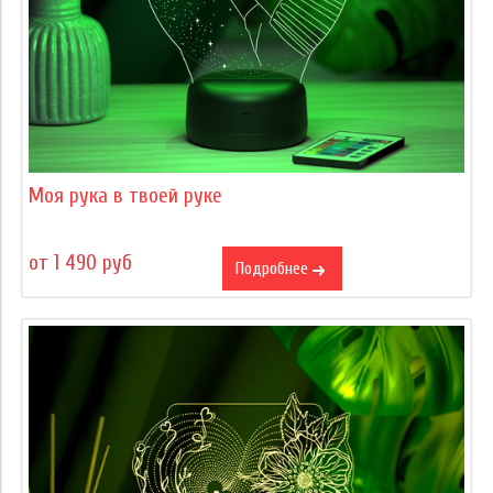
Моя рука в твоей руке
от 1 490 руб
Подробнее