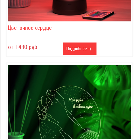
Цветочное сердце
от 1 490 руб
Подробнее