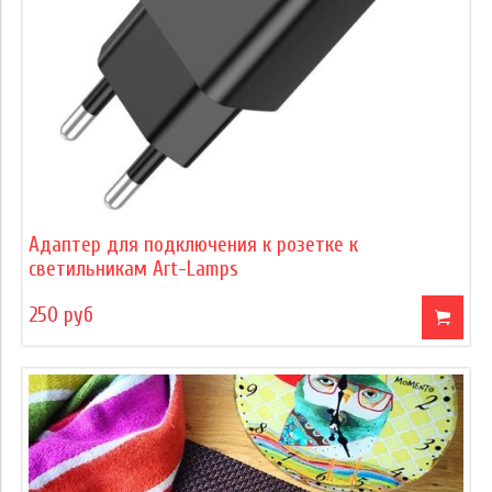
Адаптер для подключения к розетке к
светильникам Art-Lamps
250 руб