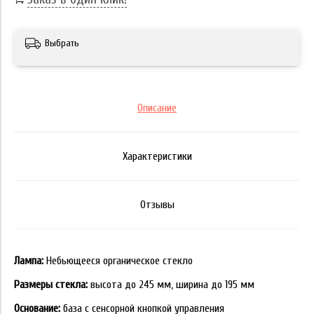
Выбрать
Описание
Характеристики
Отзывы
Лампа:
Небьющееся органическое стекло
Размеры стекла:
высота до 245 мм, ширина до 195 мм
Основание:
база с сенсорной кнопкой управления