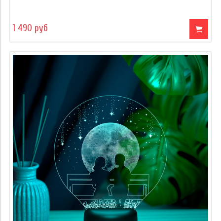
1 490 руб