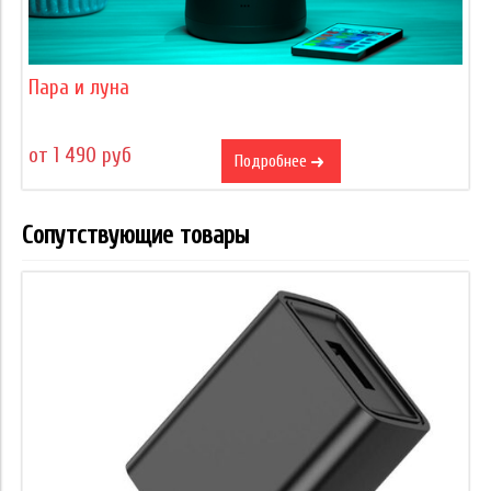
Пара и луна
от 1 490 руб
Подробнее
Сопутствующие товары