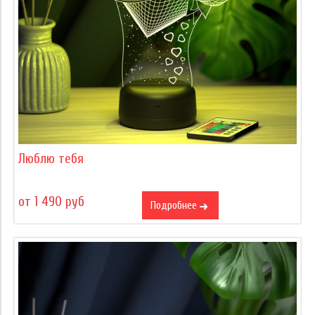
Люблю тебя
от 1 490 руб
Подробнее