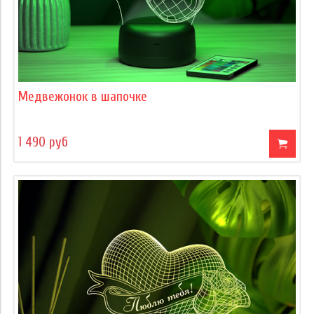
Медвежонок в шапочке
1 490 руб