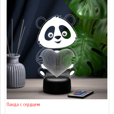
Панда с сердцем