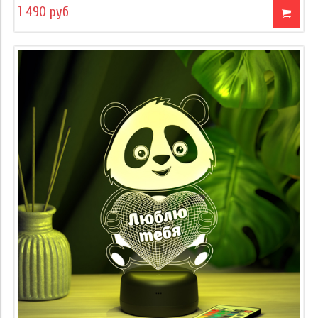
1 490 руб