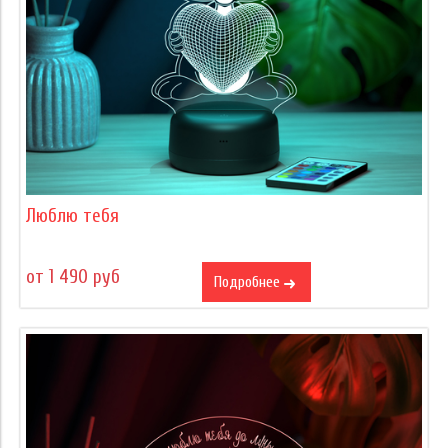
Люблю тебя
от 1 490 руб
Подробнее