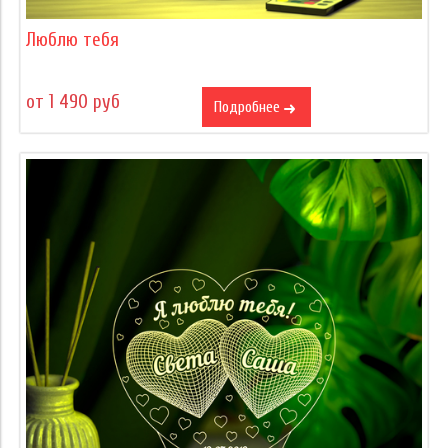
Люблю тебя
от 1 490 руб
Подробнее