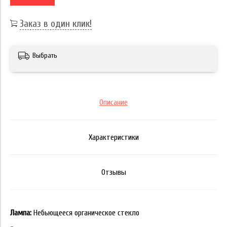
Заказ в один клик!
Выбрать
Описание
Характеристики
Отзывы
Лампа:
Небьющееся органическое стекло