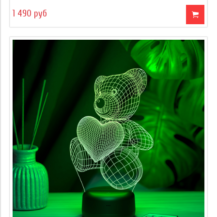
1 490 руб