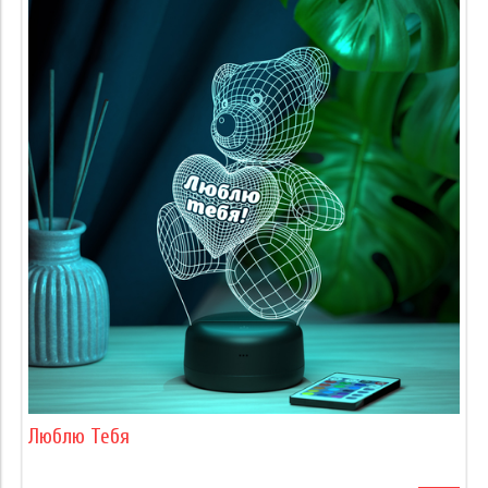
Люблю Тебя