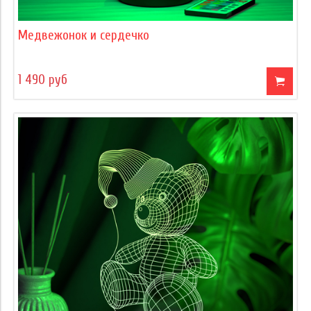
Медвежонок и сердечко
1 490 руб