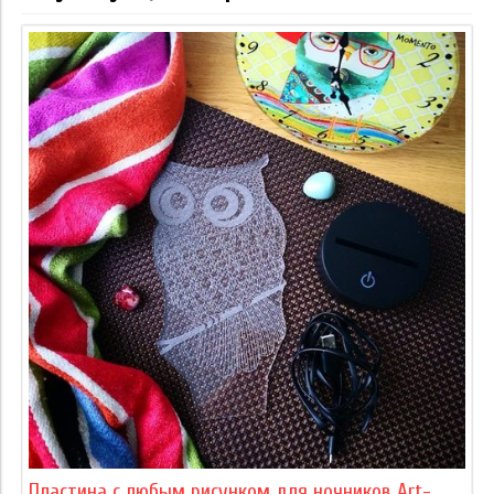
Пластина с любым рисунком для ночников Art-