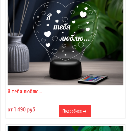
Я тебя люблю...
от 1 490 руб
Подробнее