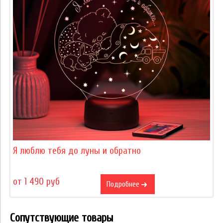
Я люблю тебя до луны и обратно
от 1 490 руб
Подробнее
Сопутствующие товары