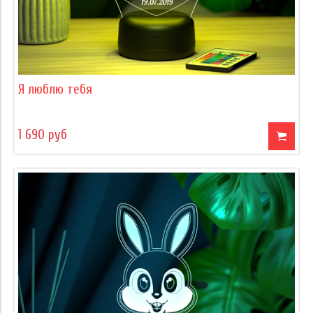
Я люблю тебя
1 690 руб