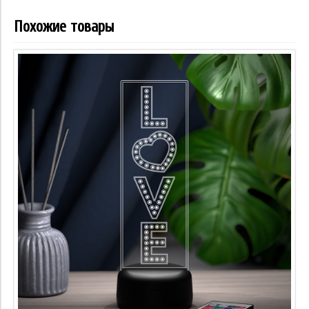
Похожие товары