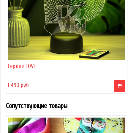
Сердце LOVE
1 490 руб
Сопутствующие товары