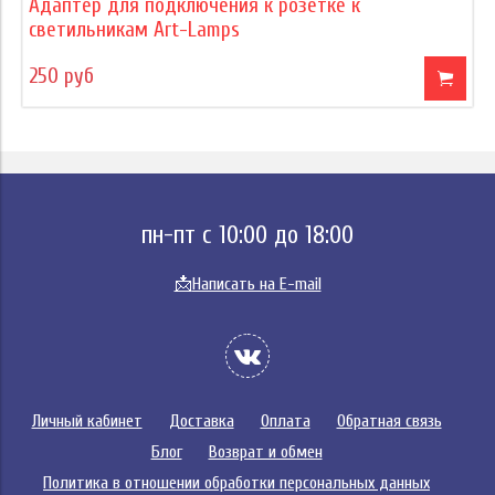
Адаптер для подключения к розетке к
светильникам Art-Lamps
250 руб
пн-пт с 10:00 до 18:00
📩
Написать на E-mail
Личный кабинет
Доставка
Оплата
Обратная связь
Блог
Возврат и обмен
Политика в отношении обработки персональных данных