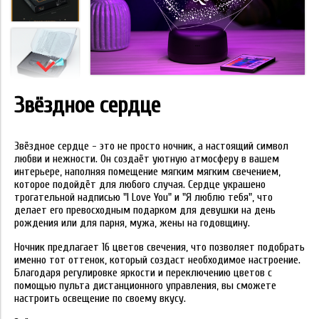
Звёздное сердце
Звёздное сердце - это не просто ночник, а настоящий символ
любви и нежности. Он создаёт уютную атмосферу в вашем
интерьере, наполняя помещение мягким мягким свечением,
которое подойдёт для любого случая. Сердце украшено
трогательной надписью "I Love You" и "Я люблю тебя", что
делает его превосходным подарком для девушки на день
рождения или для парня, мужа, жены на годовщину.
Ночник предлагает 16 цветов свечения, что позволяет подобрать
именно тот оттенок, который создаст необходимое настроение.
Благодаря регулировке яркости и переключению цветов с
помощью пульта дистанционного управления, вы сможете
настроить освещение по своему вкусу.