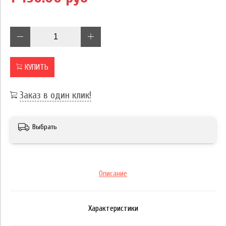
КУПИТЬ
Заказ в один клик!
Выбрать
Описание
Характеристики