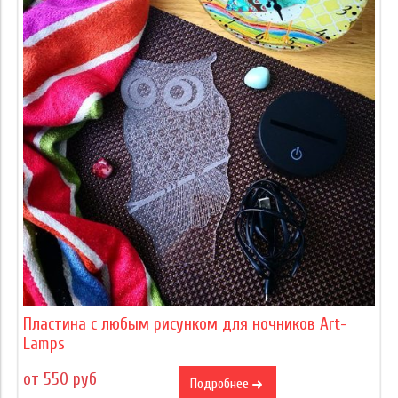
Пластина с любым рисунком для ночников Art-
Lamps
от 550 руб
Подробнее