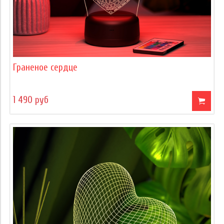
Граненое сердце
1 490 руб