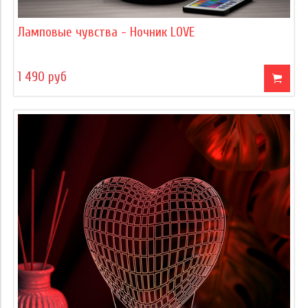
Ламповые чувства - Ночник LOVE
1 490 руб