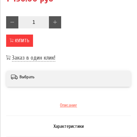
КУПИТЬ
Заказ в один клик!
Выбрать
Описание
Характеристики