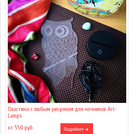
Пластина с любым рисунком для ночников Art-
Lamps
от 550 руб
Подробнее