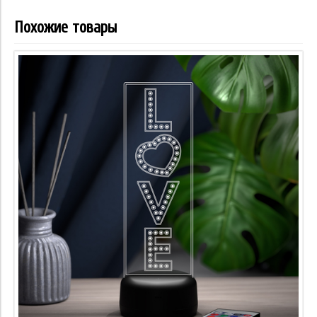
Похожие товары