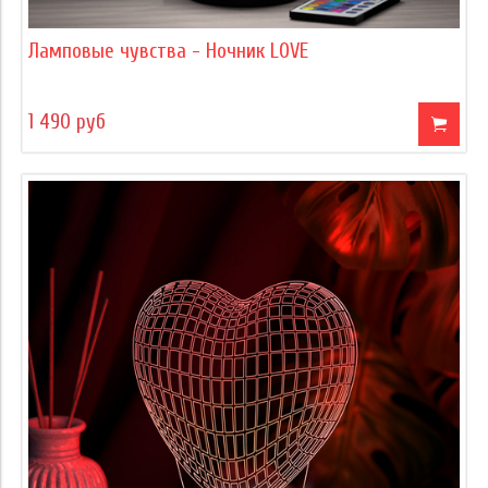
Ламповые чувства - Ночник LOVE
1 490 руб