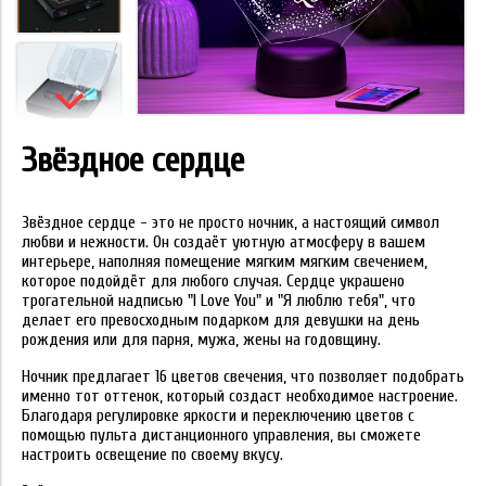
Звёздное сердце
Звёздное сердце - это не просто ночник, а настоящий символ
любви и нежности. Он создаёт уютную атмосферу в вашем
интерьере, наполняя помещение мягким мягким свечением,
которое подойдёт для любого случая. Сердце украшено
трогательной надписью "I Love You" и "Я люблю тебя", что
делает его превосходным подарком для девушки на день
рождения или для парня, мужа, жены на годовщину.
Ночник предлагает 16 цветов свечения, что позволяет подобрать
именно тот оттенок, который создаст необходимое настроение.
Благодаря регулировке яркости и переключению цветов с
помощью пульта дистанционного управления, вы сможете
настроить освещение по своему вкусу.