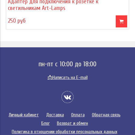
Адаптер для подключения к розетке к
светильникам Art-Lamps
250 руб
пн-пт с 10:00 до 18:00
📩
Написать на E-mail
Личный кабинет
Доставка
Оплата
Обратная связь
Блог
Возврат и обмен
Политика в отношении обработки персональных данных