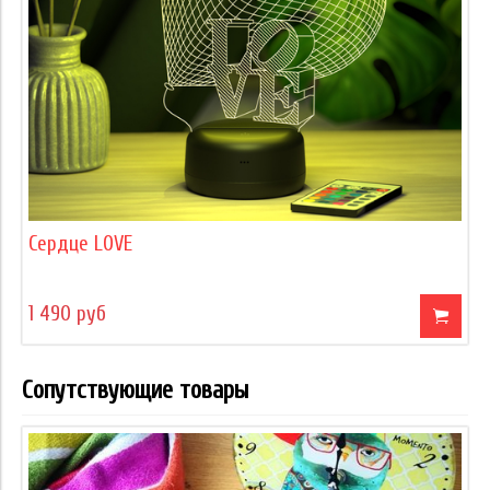
Сердце LOVE
1 490 руб
Сопутствующие товары