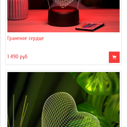
Граненое сердце
1 490 руб