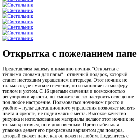
Открытка с пожеланием папе
Представляем вашему вниманию ночник "Открытка с
тёплыми словами для папы"– отличный подарок, который
станет настоящим украшением интерьера. Этот ночник не
только создает мягкое свечение, но и наполняет атмосферу
теплом и уютом. С 16 цветами свечения и возможностью
регулировки яркости, вы сможете легко настроить освещение
под любое настроение. Пользоваться ночником просто и
удобно – пульт дистанционного управления позволяет менять
цвета и яркость, не поднимаясь с места. Высокое качество
рисунка и использованные материалы делают этот ночник не
только красивым, но и долговечным. Презентабельная
упаковка делает его прекрасным вариантом для подарка,
который скажет папе, как он важен и любим. Поделитесь с