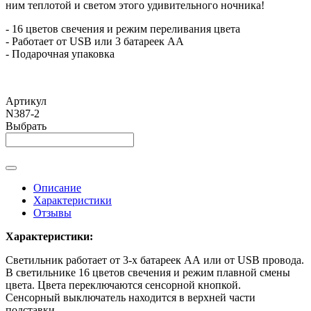
ним теплотой и светом этого удивительного ночника!
- 16 цветов свечения и режим переливания цвета
- Работает от USB или 3 батареек АА
- Подарочная упаковка
Артикул
N387-2
Выбрать
Описание
Характеристики
Отзывы
Характеристики:
Светильник работает от 3-х батареек АА или от USB провода.
В светильнике 16 цветов свечения и режим плавной смены
цвета. Цвета переключаются сенсорной кнопкой.
Сенсорный выключатель находится в верхней части
подставки.