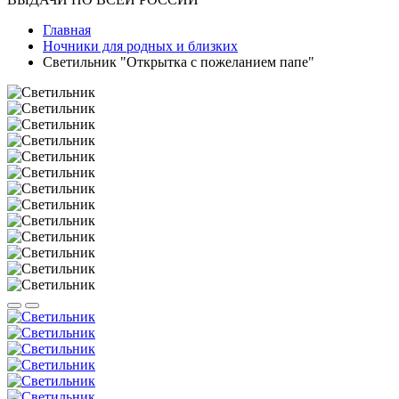
Главная
Ночники для родных и близких
Светильник "Открытка с пожеланием папе"