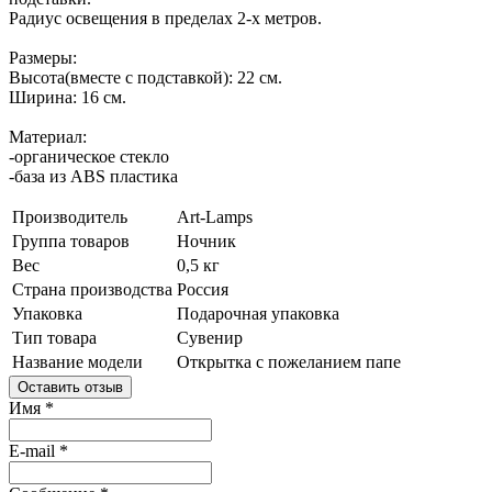
Радиус освещения в пределах 2-х метров.
Размеры:
Высота(вместе с подставкой): 22 см.
Ширина: 16 см.
Материал:
-органическое стекло
-база из ABS пластика
Производитель
Art-Lamps
Группа товаров
Ночник
Вес
0,5 кг
Страна производства
Россия
Упаковка
Подарочная упаковка
Тип товара
Сувенир
Название модели
Открытка с пожеланием папе
Оставить отзыв
Имя
*
E-mail
*