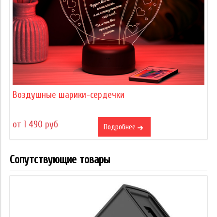
Воздушные шарики-сердечки
от 1 490 руб
Подробнее
Сопутствующие товары