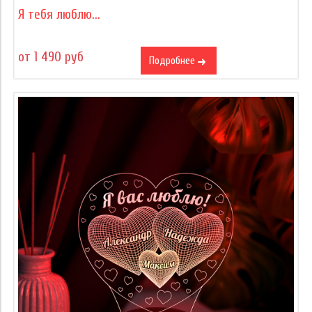
Я тебя люблю...
от 1 490 руб
Подробнее