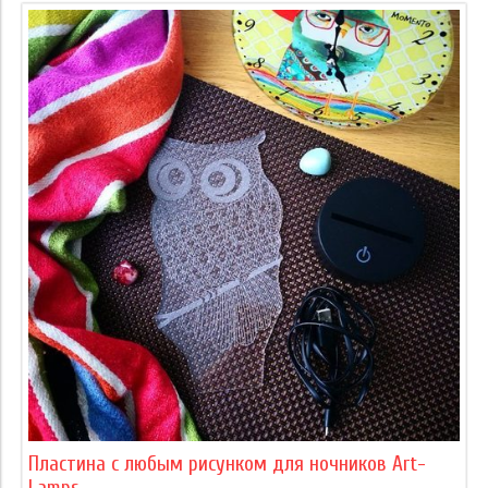
Пластина с любым рисунком для ночников Art-
Lamps