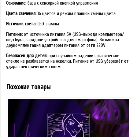
Основание:
база с сенсорной кнопкой управления
Цвета свечения:
16 цветов и режим плавной смены цвета
Источник света:
LED-лампы
Питание:
от источника питания 5V (USB-выхода компьютера/
ноутбука, зарядное устройство для смартфона). Возможна
доукомплектация адаптером питания от сети 220V
Безопасен для детей:
при случайном падении органическое
стекло не разбивается на осколки. Питание от USB убережёт от
удара электрическим током.
Похожие товары