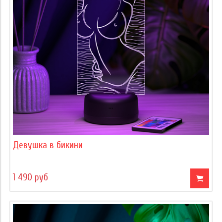
Девушка в бикини
1 490 руб