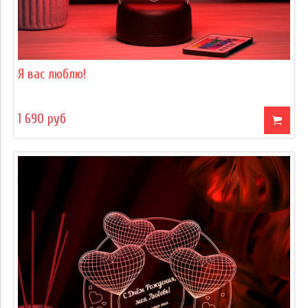
Я вас люблю!
1 690 руб