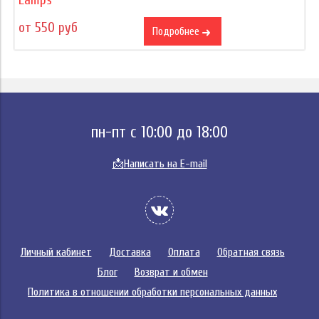
от 550 руб
Подробнее
пн-пт с 10:00 до 18:00
📩
Написать на E-mail
Личный кабинет
Доставка
Оплата
Обратная связь
Блог
Возврат и обмен
Политика в отношении обработки персональных данных