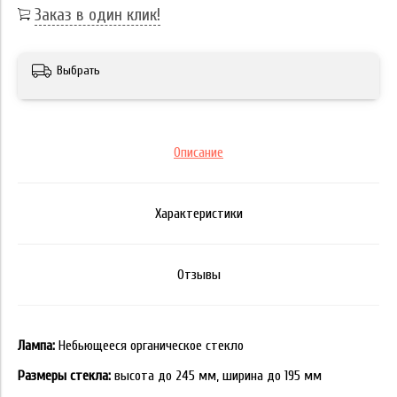
Заказ в один клик!
Выбрать
Описание
Характеристики
Отзывы
Лампа:
Небьющееся органическое стекло
Размеры стекла:
высота до 245 мм, ширина до 195 мм