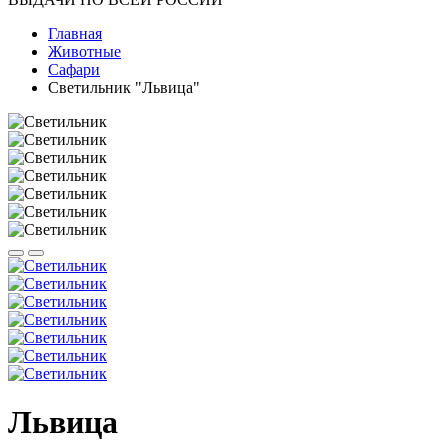
Главная
Животные
Сафари
Светильник "Львица"
Львица