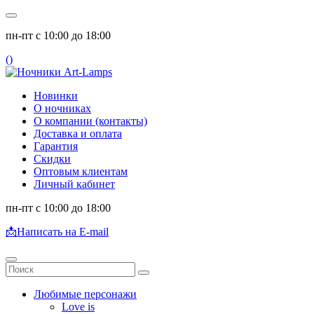
пн-пт с 10:00 до 18:00
(
)
Новинки
О ночниках
О компании (контакты)
Доставка и оплата
Гарантия
Скидки
Оптовым клиентам
Личный кабинет
пн-пт с 10:00 до 18:00
📩
Написать на E-mail
Любимые персонажи
Love is