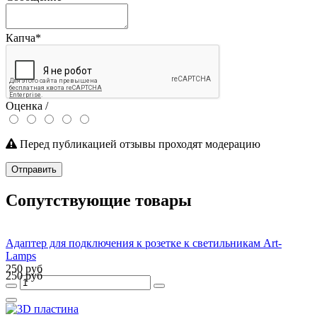
Капча
*
Оценка /
Перед публикацией отзывы проходят модерацию
Отправить
Сопутствующие товары
Адаптер для подключения к розетке к светильникам Art-
Lamps
250 руб
250 руб