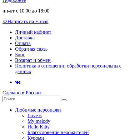
Подробнее
пн-пт с 10:00 до 18:00
📩
Написать на E-mail
Личный кабинет
Доставка
Оплата
Обратная связь
Блог
Возврат и обмен
Политика в отношении обработки персональных
данных
Сделано в России
Любимые персонажи
Love is
My melody
Hello Kitty
Благословение небожителей
Куроми