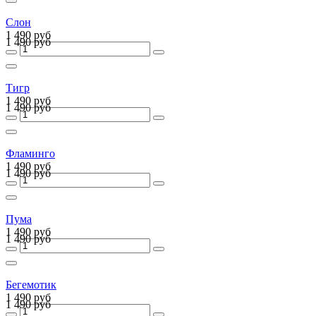
Слон
1 490 руб
1 490 руб
Тигр
1 490 руб
1 490 руб
Фламинго
1 490 руб
1 490 руб
Пума
1 490 руб
1 490 руб
Бегемотик
1 490 руб
1 490 руб