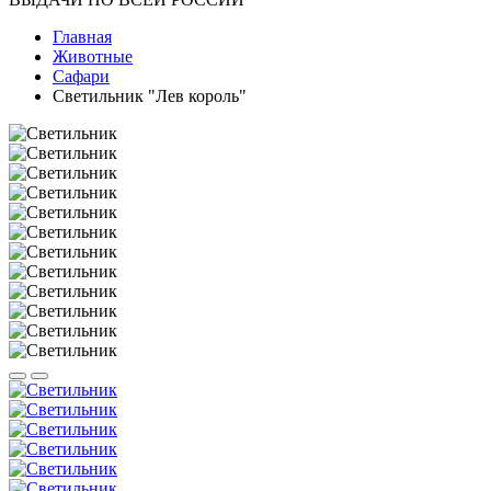
Главная
Животные
Сафари
Светильник "Лев король"