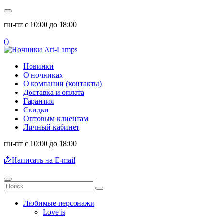
пн-пт с 10:00 до 18:00
(
)
Новинки
О ночниках
О компании (контакты)
Доставка и оплата
Гарантия
Скидки
Оптовым клиентам
Личный кабинет
пн-пт с 10:00 до 18:00
📩
Написать на E-mail
Любимые персонажи
Love is