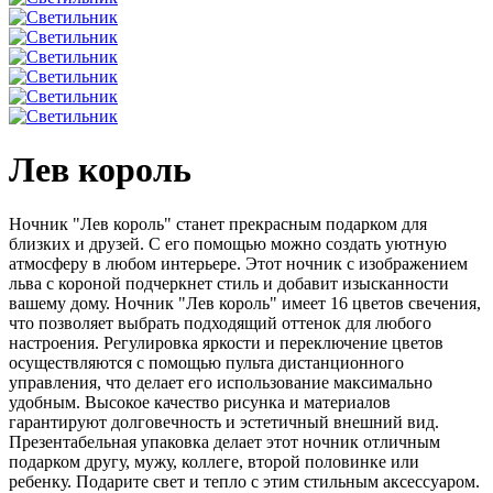
Лев король
Ночник "Лев король" станет прекрасным подарком для
близких и друзей. С его помощью можно создать уютную
атмосферу в любом интерьере. Этот ночник с изображением
льва с короной подчеркнет стиль и добавит изысканности
вашему дому. Ночник "Лев король" имеет 16 цветов свечения,
что позволяет выбрать подходящий оттенок для любого
настроения. Регулировка яркости и переключение цветов
осуществляются с помощью пульта дистанционного
управления, что делает его использование максимально
удобным. Высокое качество рисунка и материалов
гарантируют долговечность и эстетичный внешний вид.
Презентабельная упаковка делает этот ночник отличным
подарком другу, мужу, коллеге, второй половинке или
ребенку. Подарите свет и тепло с этим стильным аксессуаром.