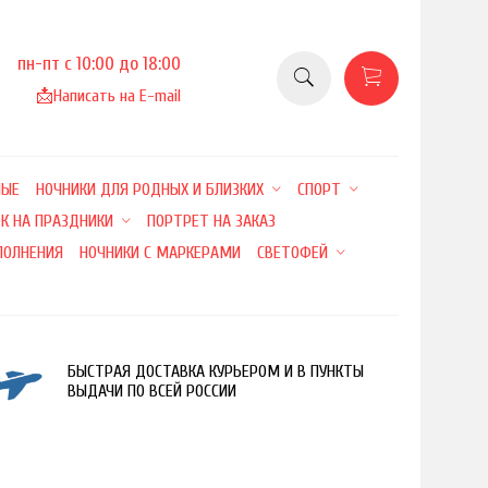
пн-пт с 10:00 до 18:00
📩
Написать на E-mail
НЫЕ
НОЧНИКИ ДЛЯ РОДНЫХ И БЛИЗКИХ
СПОРТ
К НА ПРАЗДНИКИ
ПОРТРЕТ НА ЗАКАЗ
ПОЛНЕНИЯ
НОЧНИКИ С МАРКЕРАМИ
СВЕТОФЕЙ
БЫСТРАЯ ДОСТАВКА КУРЬЕРОМ И В ПУНКТЫ
ВЫДАЧИ ПО ВСЕЙ РОССИИ