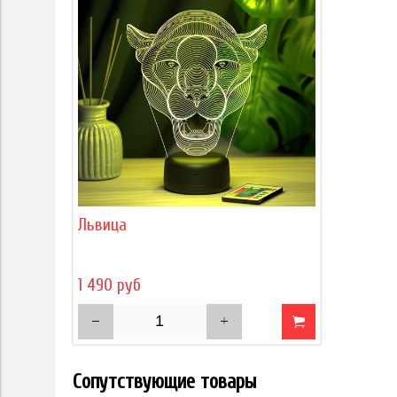
Львица
1 490 руб
Сопутствующие товары