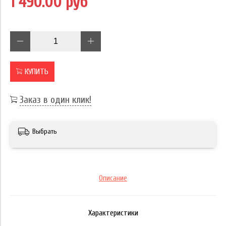
1 490.00 руб
КУПИТЬ
Заказ в один клик!
Выбрать
Описание
Характеристики