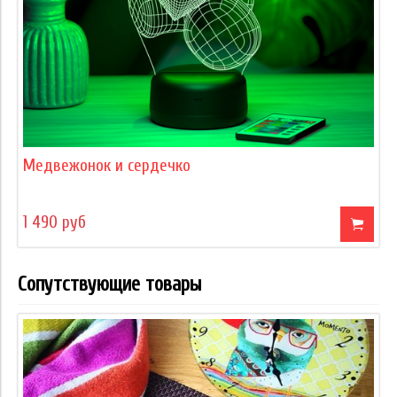
Медвежонок и сердечко
1 490 руб
Сопутствующие товары