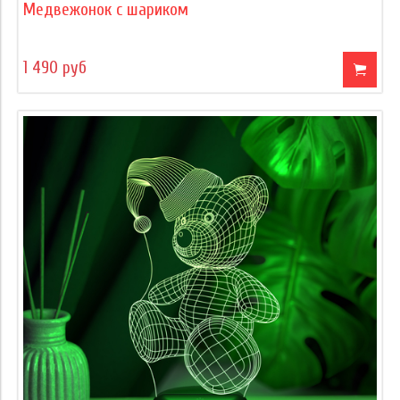
Медвежонок с шариком
1 490 руб