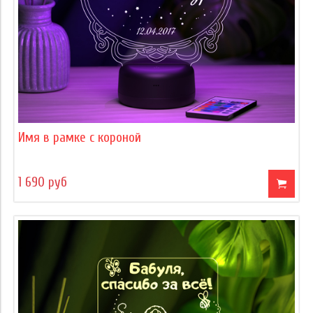
Имя в рамке с короной
1 690 руб