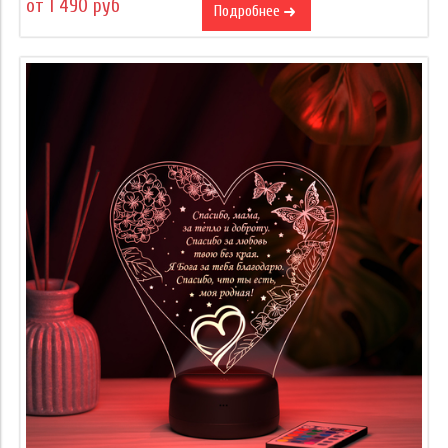
от 1 490 руб
Подробнее