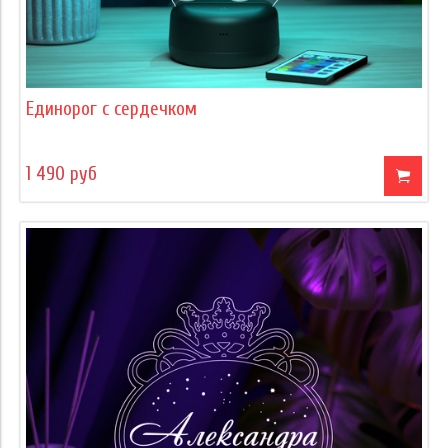
Единорог с сердечком
1 490 руб