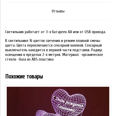
Отзывы
Светильник работает от 3-х батареек АА или от USB провода.
В светильнике 16 цветов свечения и режим плавной смены
цвета. Цвета переключаются сенсорной кнопкой. Сенсорный
выключатель находится в верхней части подставки. Радиус
освещения в пределах 2-х метров. Материал: -органическое
стекло -база из ABS пластика
Похожие товары