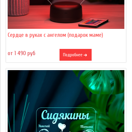
Сердце в руках с ангелом (подарок маме)
от 1 490 руб
Подробнее