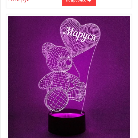
Подробнее