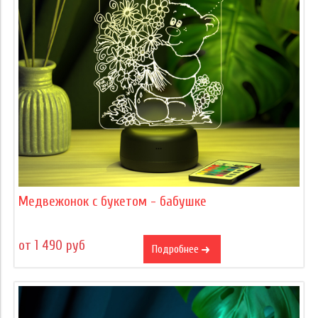
Медвежонок с букетом - бабушке
от 1 490 руб
Подробнее