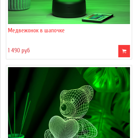
Медвежонок в шапочке
1 490 руб