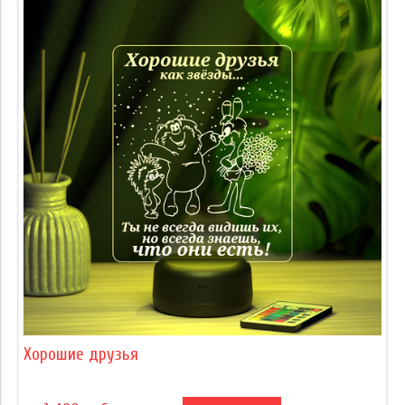
Хорошие друзья