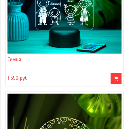
Семья
1 690 руб