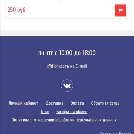
250 руб
пн-пт с 10:00 до 18:00
📩
Написать на E-mail
Личный кабинет
Доставка
Оплата
Обратная связь
Блог
Возврат и обмен
Политика в отношении обработки персональных данных