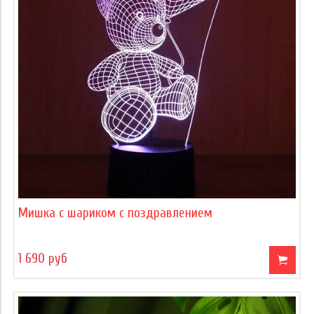
Мишка с шариком с поздравлением
1 690 руб