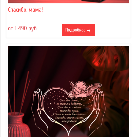
Спасибо, мама!
от 1 490 руб
Подробнее