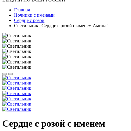
Главная
Ночники с именами
Сердце с розой
Светильник "Сердце с розой с именем Амина"
Сердце с розой с именем