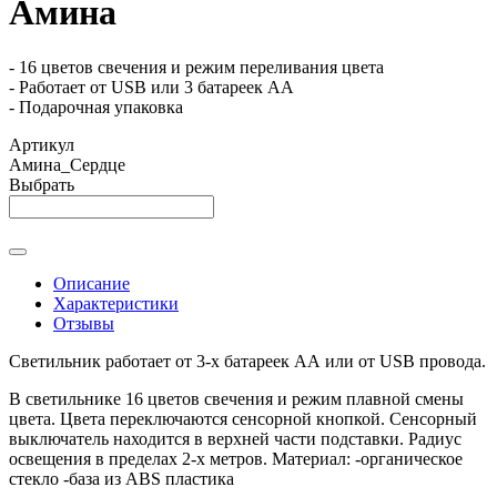
Амина
- 16 цветов свечения и режим переливания цвета
- Работает от USB или 3 батареек АА
- Подарочная упаковка
Артикул
Амина_Сердце
Выбрать
Описание
Характеристики
Отзывы
Светильник работает от 3-х батареек АА или от USB провода.
В светильнике 16 цветов свечения и режим плавной смены
цвета. Цвета переключаются сенсорной кнопкой. Сенсорный
выключатель находится в верхней части подставки. Радиус
освещения в пределах 2-х метров. Материал: -органическое
стекло -база из ABS пластика