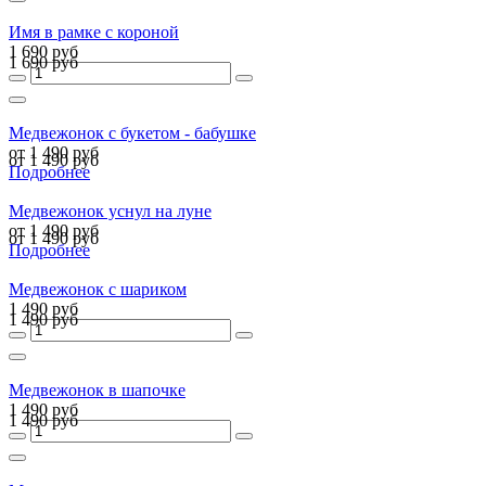
Имя в рамке с короной
1 690 руб
1 690 руб
Медвежонок с букетом - бабушке
от 1 490 руб
от 1 490 руб
Подробнее
Медвежонок уснул на луне
от 1 490 руб
от 1 490 руб
Подробнее
Медвежонок с шариком
1 490 руб
1 490 руб
Медвежонок в шапочке
1 490 руб
1 490 руб