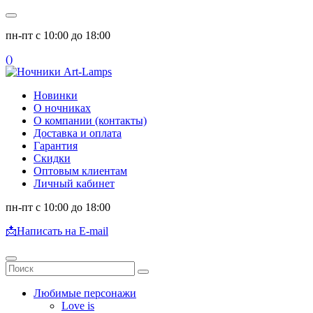
пн-пт с 10:00 до 18:00
(
)
Новинки
О ночниках
О компании (контакты)
Доставка и оплата
Гарантия
Скидки
Оптовым клиентам
Личный кабинет
пн-пт с 10:00 до 18:00
📩
Написать на E-mail
Любимые персонажи
Love is