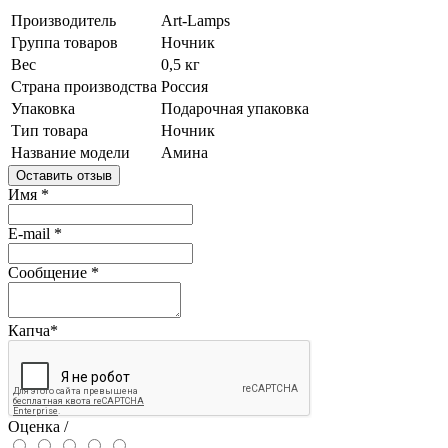
Производитель
Art-Lamps
Группа товаров
Ночник
Вес
0,5 кг
Страна производства
Россия
Упаковка
Подарочная упаковка
Тип товара
Ночник
Название модели
Амина
Оставить отзыв
Имя
*
E-mail
*
Сообщение
*
Капча
*
Оценка /