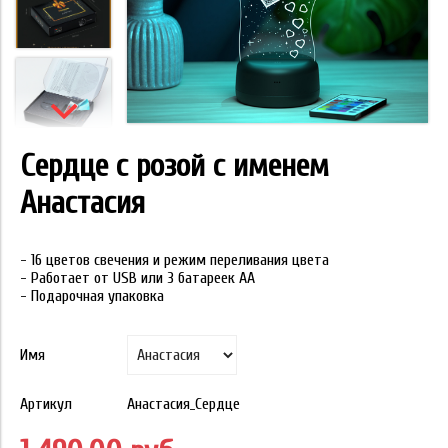
Сердце с розой с именем
Анастасия
- 16 цветов свечения и режим переливания цвета
- Работает от USB или 3 батареек АА
- Подарочная упаковка
Имя
Артикул
Анастасия_Сердце