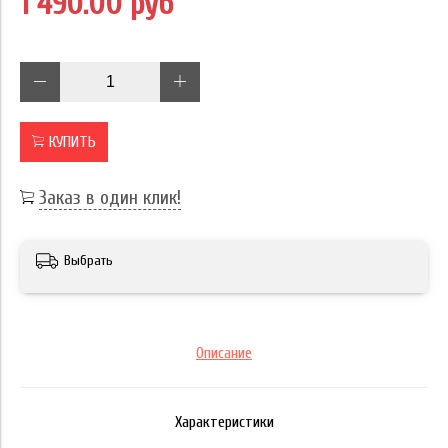
1 490.00 руб
КУПИТЬ
Заказ в один клик!
Выбрать
Описание
Характеристики