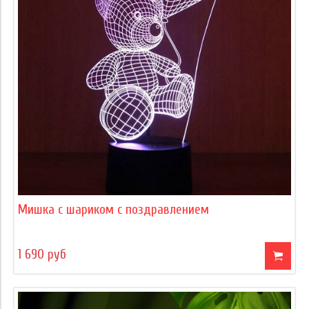
Мишка с шариком с поздравлением
1 690 руб