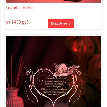
Спасибо, мама!
от 1 490 руб
Подробнее