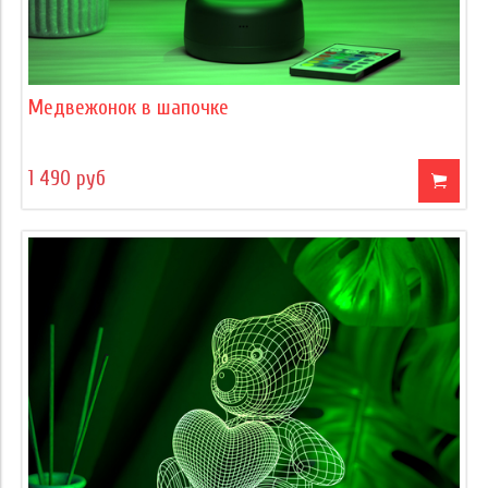
Медвежонок в шапочке
1 490 руб