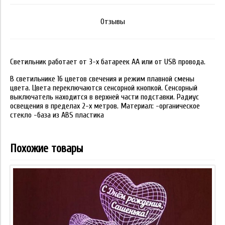
Отзывы
Светильник работает от 3-х батареек АА или от USB провода.
В светильнике 16 цветов свечения и режим плавной смены
цвета. Цвета переключаются сенсорной кнопкой. Сенсорный
выключатель находится в верхней части подставки. Радиус
освещения в пределах 2-х метров. Материал: -органическое
стекло -база из ABS пластика
Похожие товары