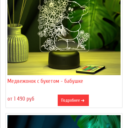
Медвежонок с букетом - бабушке
от 1 490 руб
Подробнее