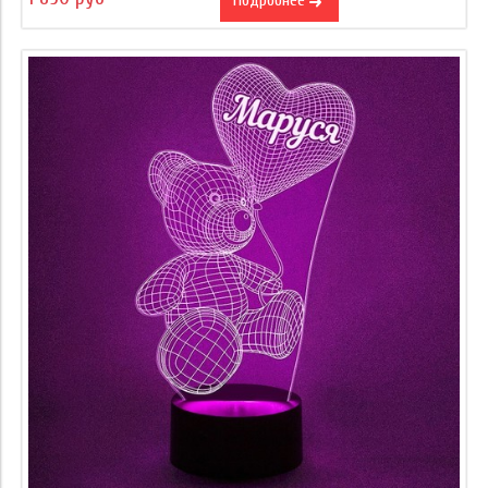
Подробнее