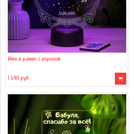
Имя в рамке с короной
1 690 руб