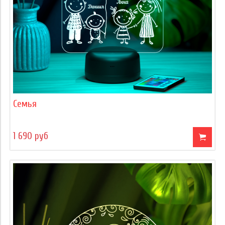
Семья
1 690 руб