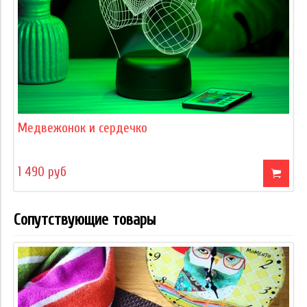
Медвежонок и сердечко
1 490 руб
Сопутствующие товары