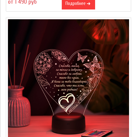
от 1 490 руб
Подробнее