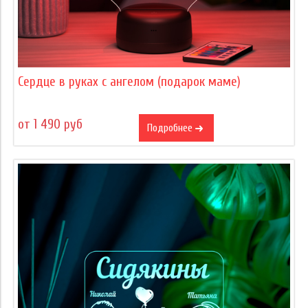
Сердце в руках с ангелом (подарок маме)
от 1 490 руб
Подробнее