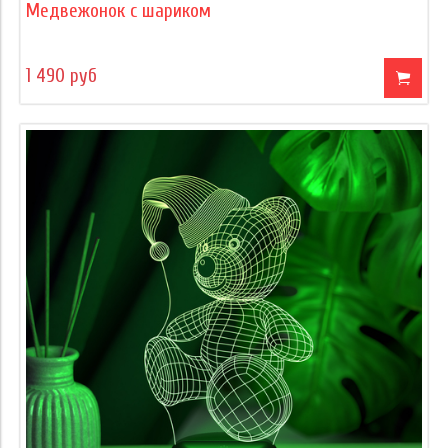
Медвежонок с шариком
1 490 руб