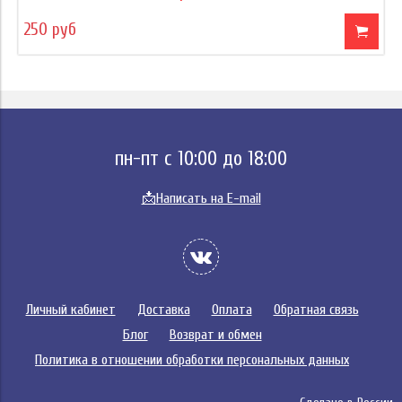
250 руб
пн-пт с 10:00 до 18:00
📩
Написать на E-mail
Личный кабинет
Доставка
Оплата
Обратная связь
Блог
Возврат и обмен
Политика в отношении обработки персональных данных