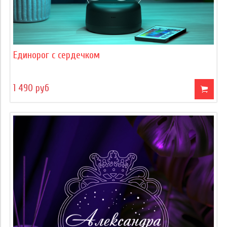
Единорог с сердечком
1 490 руб