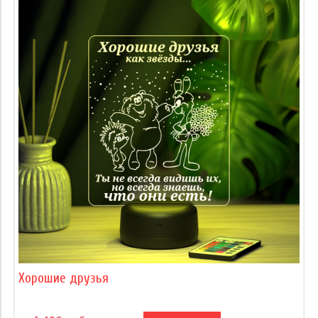
Хорошие друзья