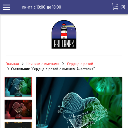
(
0
)
пн-пт с 10:00 до 18:00
Главная
Ночники с именами
Сердце с розой
Светильник "Сердце с розой с именем Анастасия"