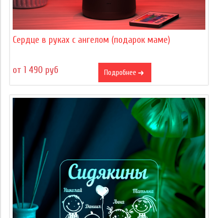
Сердце в руках с ангелом (подарок маме)
от 1 490 руб
Подробнее