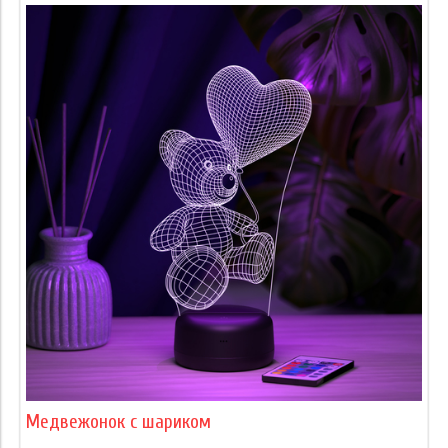
Медвежонок с шариком