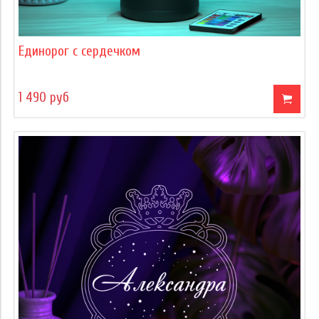
Единорог с сердечком
1 490 руб