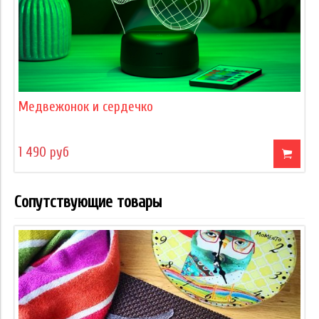
Медвежонок и сердечко
1 490 руб
Сопутствующие товары