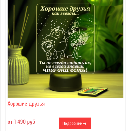
Хорошие друзья
от 1 490 руб
Подробнее