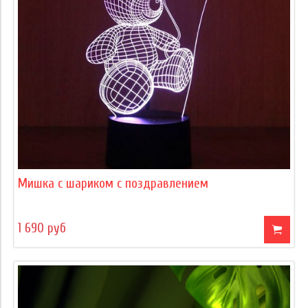
Мишка с шариком с поздравлением
1 690 руб