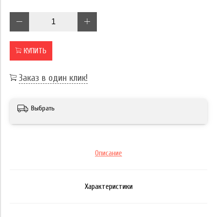
КУПИТЬ
Заказ в один клик!
Выбрать
Описание
Характеристики