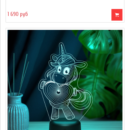
1 690 руб