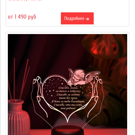
от 1 490 руб
Подробнее