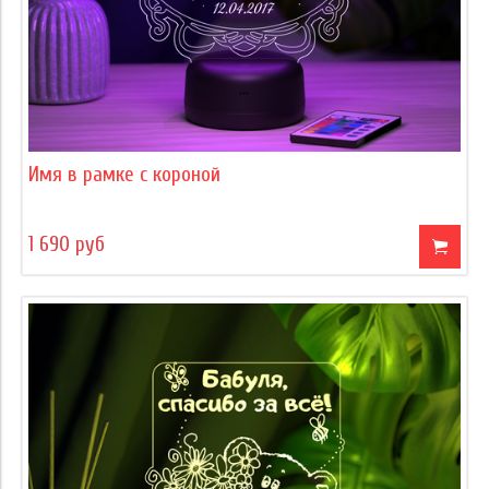
Имя в рамке с короной
1 690 руб