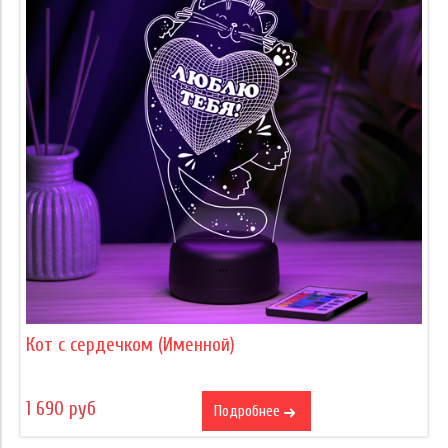
Кот с сердечком (Именной)
1 690 руб
Подробнее