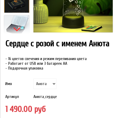
Сердце с розой с именем Анюта
- 16 цветов свечения и режим переливания цвета
- Работает от USB или 3 батареек АА
- Подарочная упаковка
Имя
Артикул
Анюта_сердце
1 490.00 руб