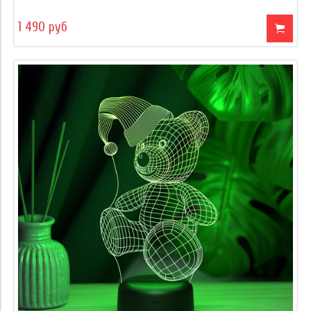
1 490 руб