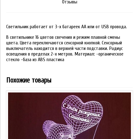
Отзывы
Светильник работает от 3-х батареек АА или от USB провода.
В светильнике 16 цветов свечения и режим плавной смены
цвета. Цвета переключаются сенсорной кнопкой. Сенсорный
выключатель находится в верхней части подставки. Радиус
освещения в пределах 2-х метров. Материал: -органическое
стекло -база из ABS пластика
Похожие товары