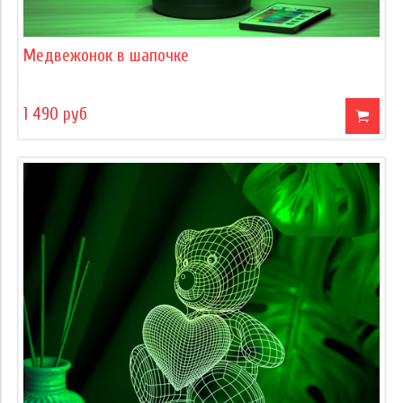
Медвежонок в шапочке
1 490 руб