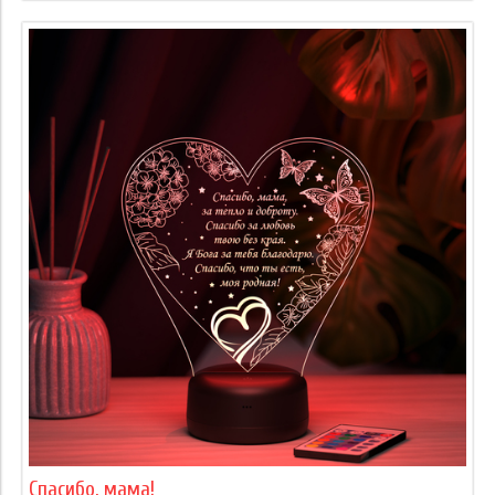
Спасибо, мама!