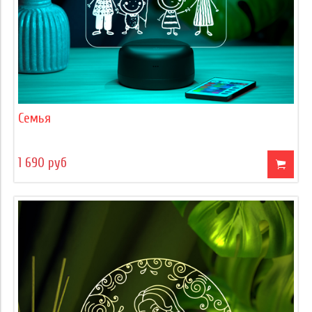
Семья
1 690 руб