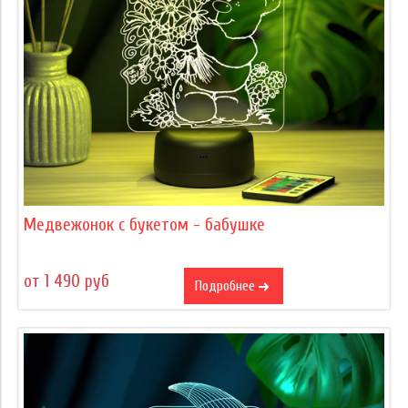
Медвежонок с букетом - бабушке
от 1 490 руб
Подробнее