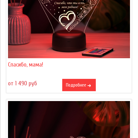
Спасибо, мама!
от 1 490 руб
Подробнее