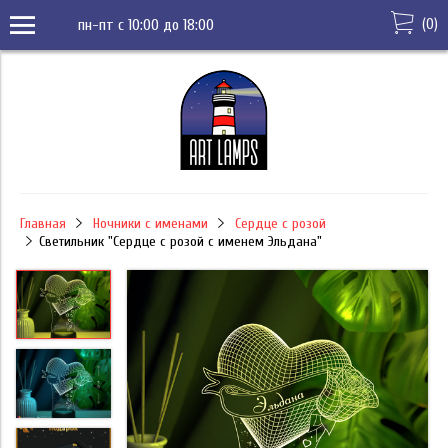
(
0
)
пн-пт с 10:00 до 18:00
Главная
Ночники с именами
Сердце с розой
Светильник "Сердце с розой с именем Эльдана"