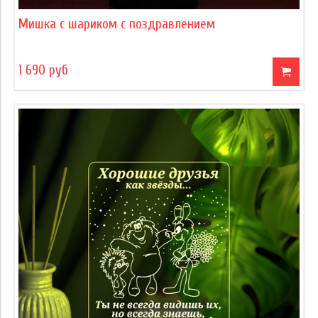
Мишка с шариком с поздравлением
1 690 руб