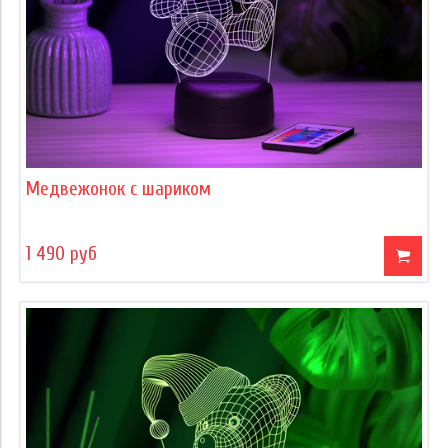
Медвежонок с шариком
1 490 руб