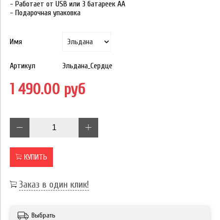
- Работает от USB или 3 батареек АА
- Подарочная упаковка
Имя
Артикул
Эльдана_Сердце
1 490.00 руб
КУПИТЬ
Заказ в один клик!
Выбрать