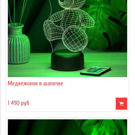
Медвежонок в шапочке
1 490 руб