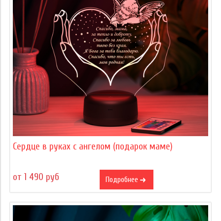
Сердце в руках с ангелом (подарок маме)
от 1 490 руб
Подробнее