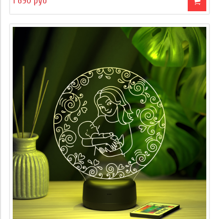
1 690 руб