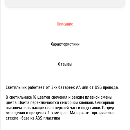
Описание
Характеристики
Отзывы
Светильник работает от 3-х батареек АА или от USB провода.
В светильнике 16 цветов свечения и режим плавной смены
цвета. Цвета переключаются сенсорной кнопкой. Сенсорный
выключатель находится в верхней части подставки. Радиус
освещения в пределах 2-х метров. Материал: -органическое
стекло -база из ABS пластика