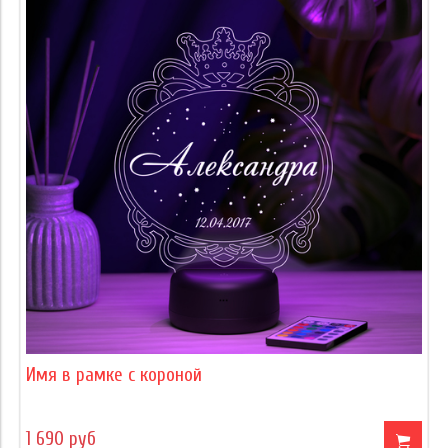
Имя в рамке с короной
1 690 руб