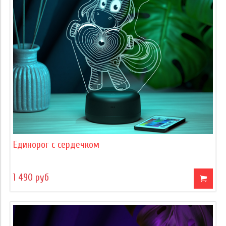
Единорог с сердечком
1 490 руб