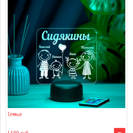
Семья