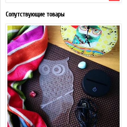
Сопутствующие товары