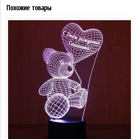
Похожие товары