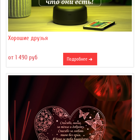
Хорошие друзья
от 1 490 руб
Подробнее