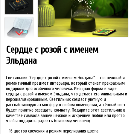
Сердце с розой с именем
Эльдана
Светильник "Сердце с розой с именем Эльдана" - это нежный и
романтичный предмет интерьера, который станет прекрасным
подарком для особенного человека. Изящная форма в виде
сердца с розой и именем Эльдана, что делает его уникальным и
персонализированным. Светильник создаст уютную и
расслабляющую атмосферу в любом помещении, а тёплый свет
будет приятно освещать комнату. Подарите этот светильник в
качестве символа вашей нежной и искренней любви или просто
чтобы подарить радость близкому человеку.
- 16 цветов свечения и режим переливания цвета