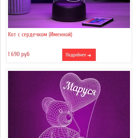
Кот с сердечком (Именной)
1 690 руб
Подробнее