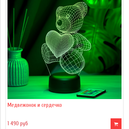
Медвежонок и сердечко
1 490 руб