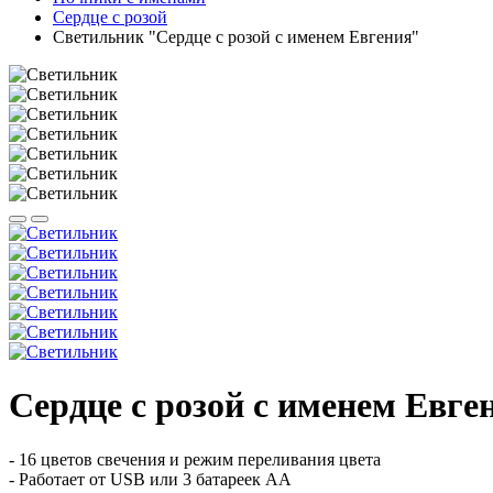
Сердце с розой
Светильник "Сердце с розой с именем Евгения"
Сердце с розой с именем Евге
- 16 цветов свечения и режим переливания цвета
- Работает от USB или 3 батареек АА