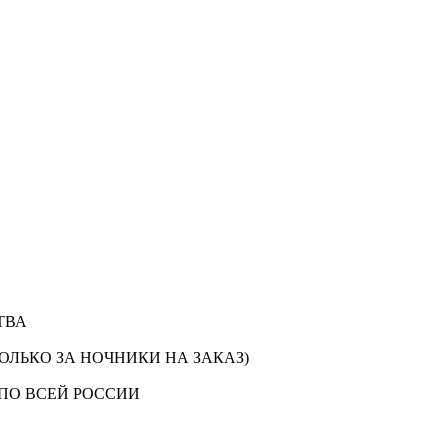
ТВА
ОЛЬКО ЗА НОЧНИКИ НА ЗАКАЗ)
ПО ВСЕЙ РОССИИ