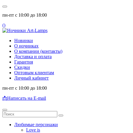
пн-пт с 10:00 до 18:00
(
)
Новинки
О ночниках
О компании (контакты)
Доставка и оплата
Гарантия
Скидки
Оптовым клиентам
Личный кабинет
пн-пт с 10:00 до 18:00
📩
Написать на E-mail
Любимые персонажи
Love is