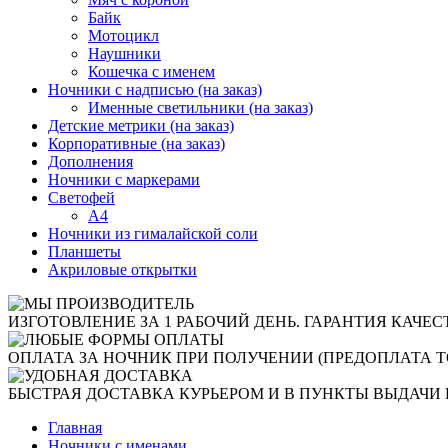
Байк
Мотоцикл
Наушники
Кошечка с именем
Ночники с надписью (на заказ)
Именные светильники (на заказ)
Детские метрики (на заказ)
Корпоративные (на заказ)
Дополнения
Ночники с маркерами
Светофей
А4
Ночники из гималайской соли
Планшеты
Акриловые открытки
ИЗГОТОВЛЕНИЕ ЗА 1 РАБОЧИЙ ДЕНЬ. ГАРАНТИЯ КАЧЕС
ОПЛАТА ЗА НОЧНИК ПРИ ПОЛУЧЕНИИ (ПРЕДОПЛАТА Т
БЫСТРАЯ ДОСТАВКА КУРЬЕРОМ И В ПУНКТЫ ВЫДАЧИ 
Главная
Ночники с именами