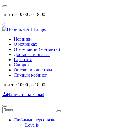
пн-пт с 10:00 до 18:00
(
)
Новинки
О ночниках
О компании (контакты)
Доставка и оплата
Гарантия
Скидки
Оптовым клиентам
Личный кабинет
пн-пт с 10:00 до 18:00
📩
Написать на E-mail
Любимые персонажи
Love is