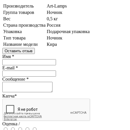
Производитель
Art-Lamps
Группа товаров
Ночник
Вес
0,5 кг
Страна производства
Россия
Упаковка
Подарочная упаковка
Тип товара
Ночник
Название модели
Кира
Оставить отзыв
Имя
*
E-mail
*
Сообщение
*
Капча
*
Оценка /