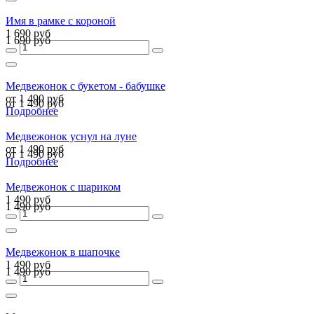
Имя в рамке с короной
1 690 руб
1 690 руб
Медвежонок с букетом - бабушке
от 1 490 руб
от 1 490 руб
Подробнее
Медвежонок уснул на луне
от 1 490 руб
от 1 490 руб
Подробнее
Медвежонок с шариком
1 490 руб
1 490 руб
Медвежонок в шапочке
1 490 руб
1 490 руб