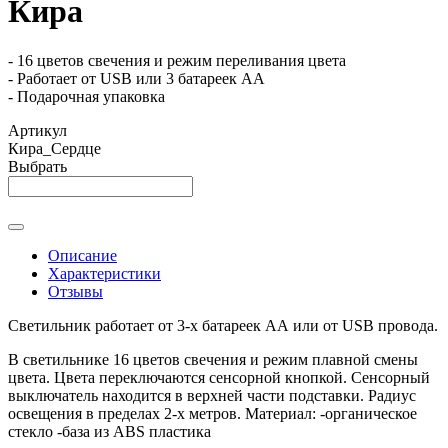
Кира
- 16 цветов свечения и режим переливания цвета
- Работает от USB или 3 батареек АА
- Подарочная упаковка
Артикул
Кира_Сердце
Выбрать
Описание
Характеристики
Отзывы
Светильник работает от 3-х батареек АА или от USB провода.
В светильнике 16 цветов свечения и режим плавной смены
цвета. Цвета переключаются сенсорной кнопкой. Сенсорный
выключатель находится в верхней части подставки. Радиус
освещения в пределах 2-х метров. Материал: -органическое
стекло -база из ABS пластика