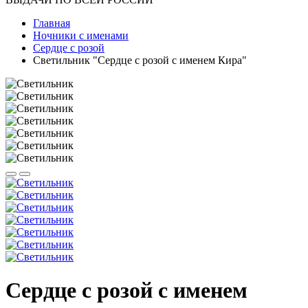
Главная
Ночники с именами
Сердце с розой
Светильник "Сердце с розой с именем Кира"
Сердце с розой с именем