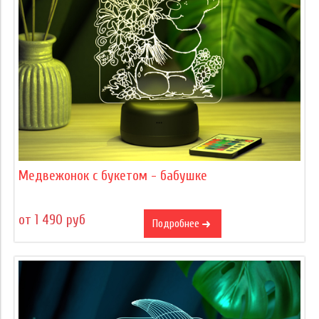
Медвежонок с букетом - бабушке
от 1 490 руб
Подробнее