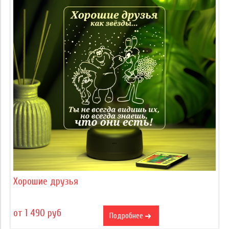
Хорошие друзья
от 1 490 руб
Подробнее