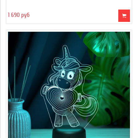
1 690 руб