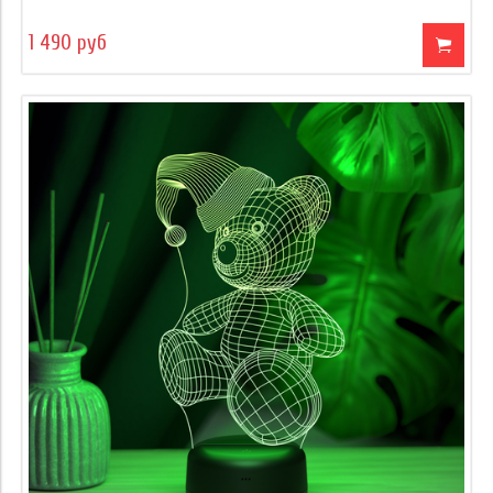
1 490 руб