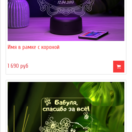
Имя в рамке с короной
1 690 руб