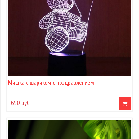
Мишка с шариком с поздравлением
1 690 руб