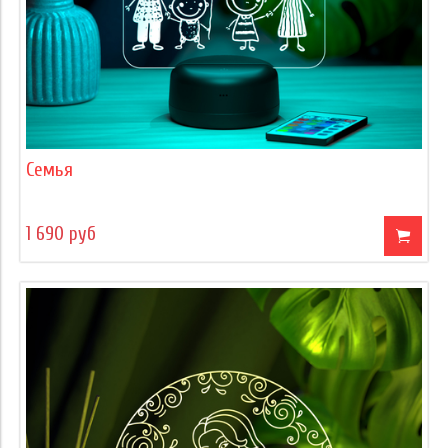
Семья
1 690 руб