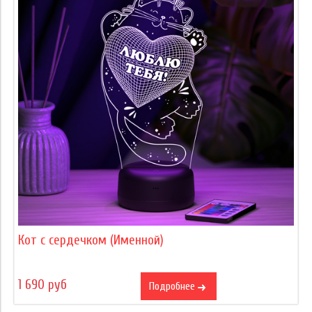
Кот с сердечком (Именной)
1 690 руб
Подробнее