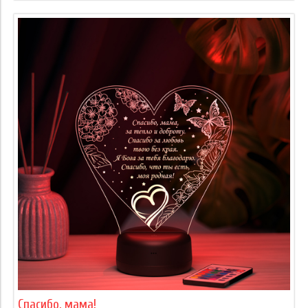
Спасибо, мама!