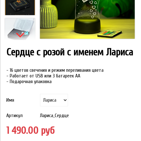
Сердце с розой с именем Лариса
- 16 цветов свечения и режим переливания цвета
- Работает от USB или 3 батареек АА
- Подарочная упаковка
Имя
Артикул
Лариса_Сердце
1 490.00 руб