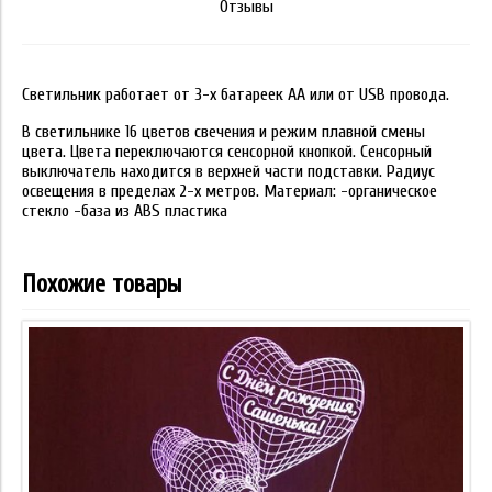
Отзывы
Светильник работает от 3-х батареек АА или от USB провода.
В светильнике 16 цветов свечения и режим плавной смены
цвета. Цвета переключаются сенсорной кнопкой. Сенсорный
выключатель находится в верхней части подставки. Радиус
освещения в пределах 2-х метров. Материал: -органическое
стекло -база из ABS пластика
Похожие товары