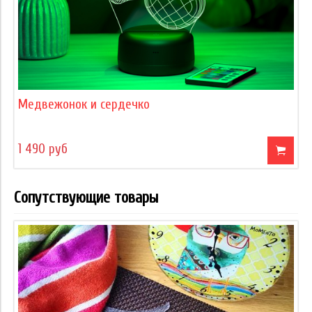
Медвежонок и сердечко
1 490 руб
Сопутствующие товары