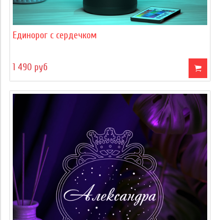
Единорог с сердечком
1 490 руб