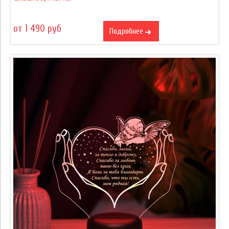
от 1 490 руб
Подробнее