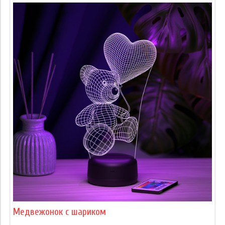
Медвежонок с шариком