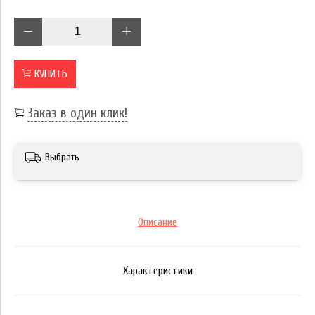
КУПИТЬ
Заказ в один клик!
Выбрать
Описание
Характеристики