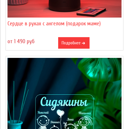
Сердце в руках с ангелом (подарок маме)
от 1 490 руб
Подробнее