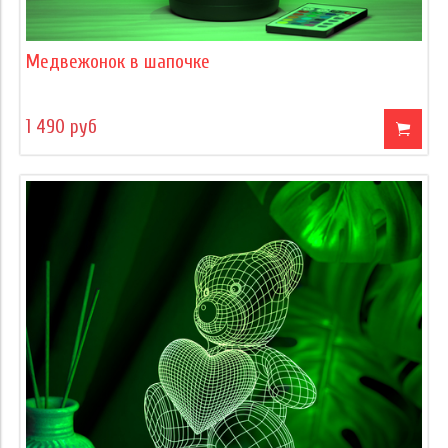
Медвежонок в шапочке
1 490 руб