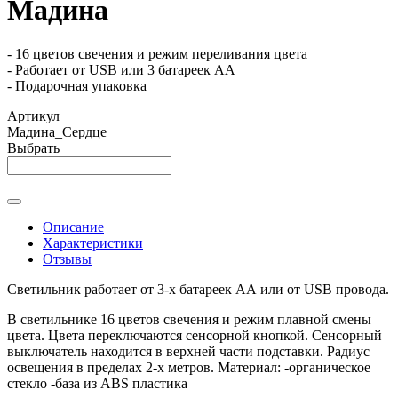
Мадина
- 16 цветов свечения и режим переливания цвета
- Работает от USB или 3 батареек АА
- Подарочная упаковка
Артикул
Мадина_Сердце
Выбрать
Описание
Характеристики
Отзывы
Светильник работает от 3-х батареек АА или от USB провода.
В светильнике 16 цветов свечения и режим плавной смены
цвета. Цвета переключаются сенсорной кнопкой. Сенсорный
выключатель находится в верхней части подставки. Радиус
освещения в пределах 2-х метров. Материал: -органическое
стекло -база из ABS пластика