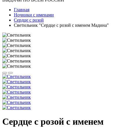
Главная
Ночники с именами
Сердце с розой
Светильник "Сердце с розой с именем Мадина"
Сердце с розой с именем