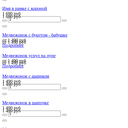
Имя в рамке с короной
1 690 руб
1 690 руб
Медвежонок с букетом - бабушке
от 1 490 руб
от 1 490 руб
Подробнее
Медвежонок уснул на луне
от 1 490 руб
от 1 490 руб
Подробнее
Медвежонок с шариком
1 490 руб
1 490 руб
Медвежонок в шапочке
1 490 руб
1 490 руб