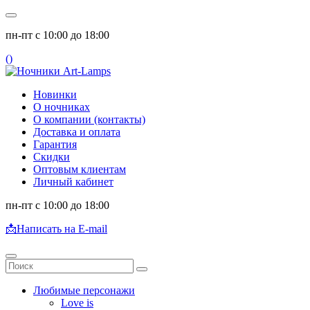
пн-пт с 10:00 до 18:00
(
)
Новинки
О ночниках
О компании (контакты)
Доставка и оплата
Гарантия
Скидки
Оптовым клиентам
Личный кабинет
пн-пт с 10:00 до 18:00
📩
Написать на E-mail
Любимые персонажи
Love is