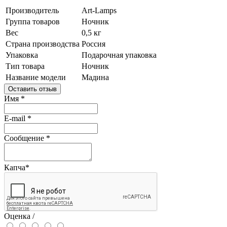
Производитель
Art-Lamps
Группа товаров
Ночник
Вес
0,5 кг
Страна производства
Россия
Упаковка
Подарочная упаковка
Тип товара
Ночник
Название модели
Мадина
Оставить отзыв
Имя
*
E-mail
*
Сообщение
*
Капча
*
Оценка /