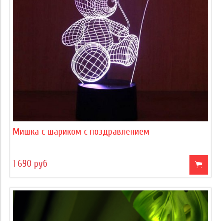
Мишка с шариком с поздравлением
1 690 руб