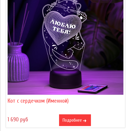
Кот с сердечком (Именной)
1 690 руб
Подробнее