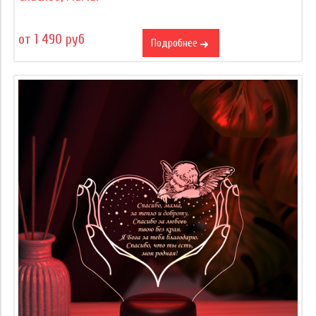
от 1 490 руб
Подробнее