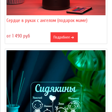
Сердце в руках с ангелом (подарок маме)
от 1 490 руб
Подробнее