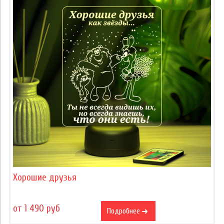
Хорошие друзья
от 1 490 руб
Подробнее