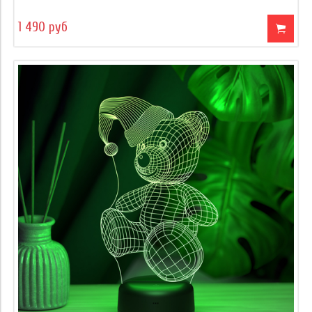
1 490 руб