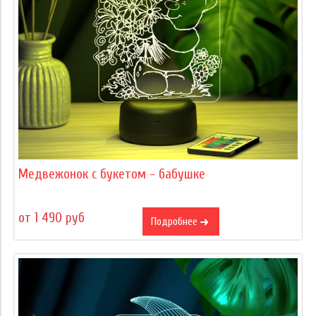
Медвежонок с букетом - бабушке
от 1 490 руб
Подробнее