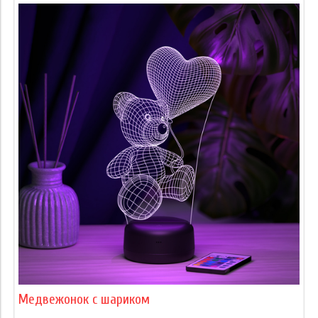
Медвежонок с шариком