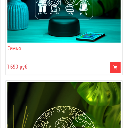
Семья
1 690 руб