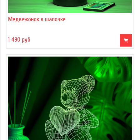
Медвежонок в шапочке
1 490 руб