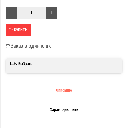
КУПИТЬ
Заказ в один клик!
Выбрать
Описание
Характеристики