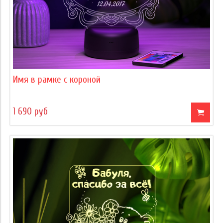
Имя в рамке с короной
1 690 руб