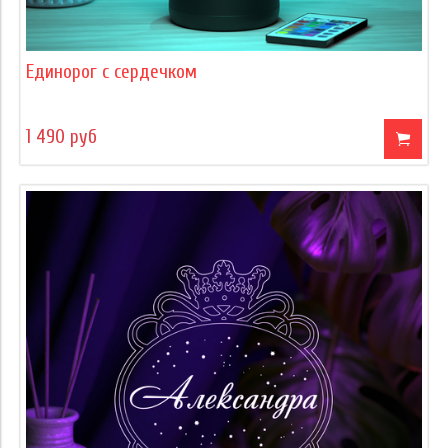
Единорог с сердечком
1 490 руб