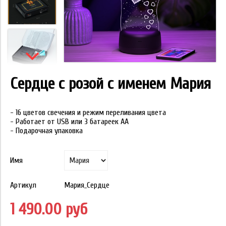
Сердце с розой с именем Мария
- 16 цветов свечения и режим переливания цвета
- Работает от USB или 3 батареек АА
- Подарочная упаковка
Имя
Артикул
Мария_Сердце
1 490.00 руб