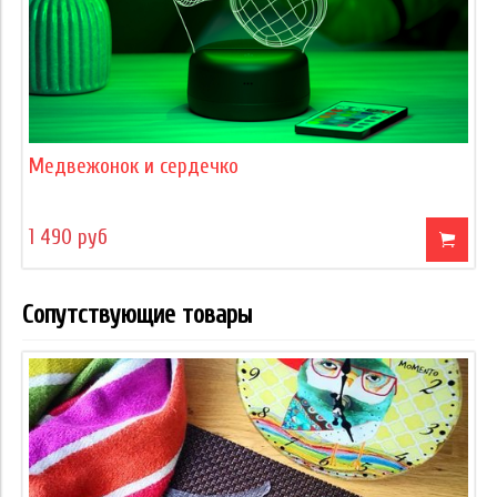
Медвежонок и сердечко
1 490 руб
Сопутствующие товары