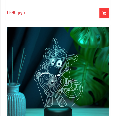
1 690 руб