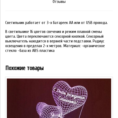
Отзывы
Светильник работает от 3-х батареек АА или от USB провода.
В светильнике 16 цветов свечения и режим плавной смены
цвета. Цвета переключаются сенсорной кнопкой. Сенсорный
выключатель находится в верхней части подставки. Радиус
освещения в пределах 2-х метров. Материал: -органическое
стекло -база из ABS пластика
Похожие товары