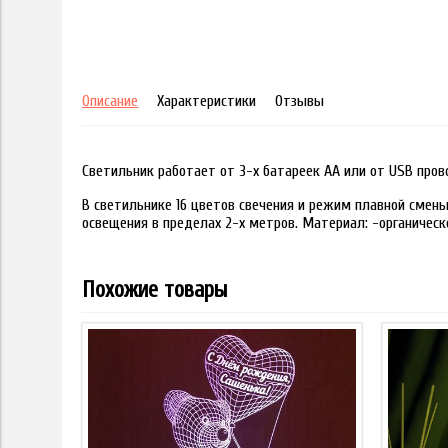
Описание
Характеристики
Отзывы
Светильник работает от 3-х батареек АА или от USB пров
В светильнике 16 цветов свечения и режим плавной смены
освещения в пределах 2-х метров. Материал: -органическ
Похожие товары