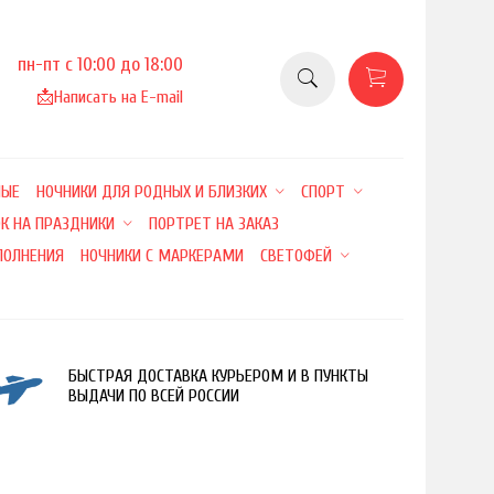
пн-пт с 10:00 до 18:00
📩
Написать на E-mail
НЫЕ
НОЧНИКИ ДЛЯ РОДНЫХ И БЛИЗКИХ
СПОРТ
К НА ПРАЗДНИКИ
ПОРТРЕТ НА ЗАКАЗ
ПОЛНЕНИЯ
НОЧНИКИ С МАРКЕРАМИ
СВЕТОФЕЙ
БЫСТРАЯ ДОСТАВКА КУРЬЕРОМ И В ПУНКТЫ
ВЫДАЧИ ПО ВСЕЙ РОССИИ