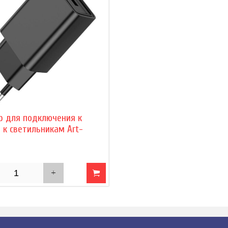
р для подключения к
 к светильникам Art-