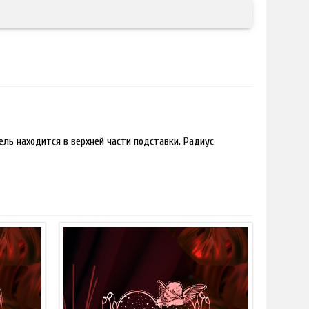
ль находится в верхней части подставки. Радиус