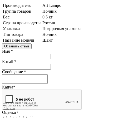
Производитель
Art-Lamps
Группа товаров
Ночник
Вес
0,5 кг
Страна производства
Россия
Упаковка
Подарочная упаковка
Тип товара
Ночник
Название модели
Шант
Оставить отзыв
Имя
*
E-mail
*
Сообщение
*
Капча
*
Оценка /