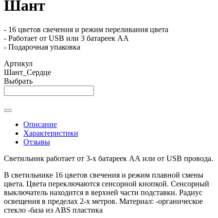
Шант
- 16 цветов свечения и режим переливания цвета
- Работает от USB или 3 батареек АА
- Подарочная упаковка
Артикул
Шант_Сердце
Выбрать
Описание
Характеристики
Отзывы
Светильник работает от 3-х батареек АА или от USB провода.
В светильнике 16 цветов свечения и режим плавной смены
цвета. Цвета переключаются сенсорной кнопкой. Сенсорный
выключатель находится в верхней части подставки. Радиус
освещения в пределах 2-х метров. Материал: -органическое
стекло -база из ABS пластика