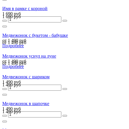
Имя в рамке с короной
1 690 руб
1 690 руб
Медвежонок с букетом - бабушке
от 1 490 руб
от 1 490 руб
Подробнее
Медвежонок уснул на луне
от 1 490 руб
от 1 490 руб
Подробнее
Медвежонок с шариком
1 490 руб
1 490 руб
Медвежонок в шапочке
1 490 руб
1 490 руб