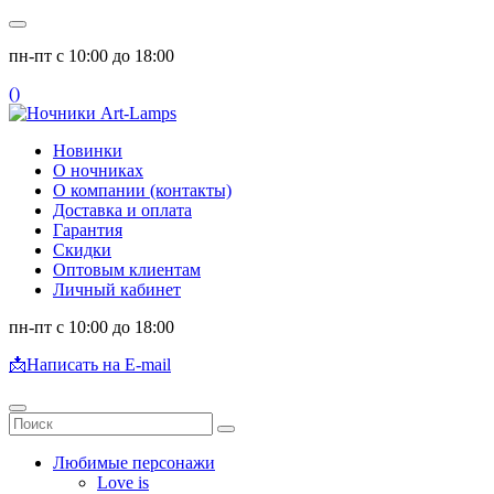
пн-пт с 10:00 до 18:00
(
)
Новинки
О ночниках
О компании (контакты)
Доставка и оплата
Гарантия
Скидки
Оптовым клиентам
Личный кабинет
пн-пт с 10:00 до 18:00
📩
Написать на E-mail
Любимые персонажи
Love is