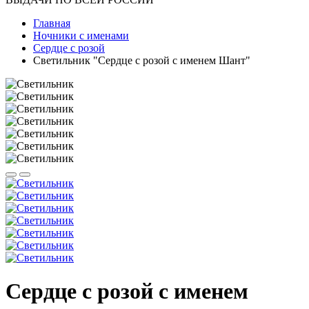
Главная
Ночники с именами
Сердце с розой
Светильник "Сердце с розой с именем Шант"
Сердце с розой с именем