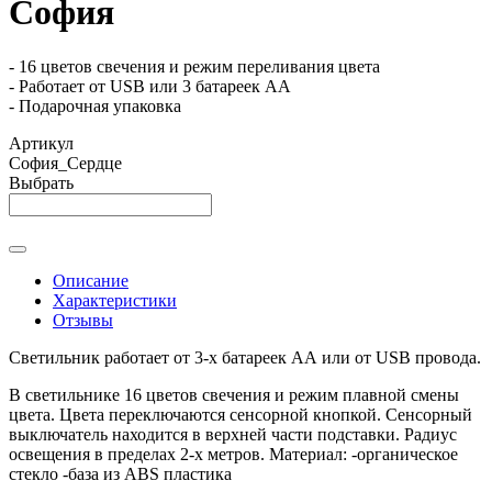
София
- 16 цветов свечения и режим переливания цвета
- Работает от USB или 3 батареек АА
- Подарочная упаковка
Артикул
София_Сердце
Выбрать
Описание
Характеристики
Отзывы
Светильник работает от 3-х батареек АА или от USB провода.
В светильнике 16 цветов свечения и режим плавной смены
цвета. Цвета переключаются сенсорной кнопкой. Сенсорный
выключатель находится в верхней части подставки. Радиус
освещения в пределах 2-х метров. Материал: -органическое
стекло -база из ABS пластика