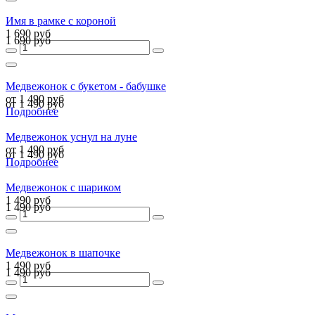
Имя в рамке с короной
1 690 руб
1 690 руб
Медвежонок с букетом - бабушке
от 1 490 руб
от 1 490 руб
Подробнее
Медвежонок уснул на луне
от 1 490 руб
от 1 490 руб
Подробнее
Медвежонок с шариком
1 490 руб
1 490 руб
Медвежонок в шапочке
1 490 руб
1 490 руб