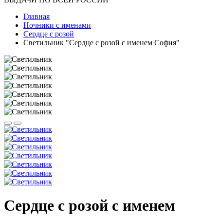
Главная
Ночники с именами
Сердце с розой
Светильник "Сердце с розой с именем София"
Сердце с розой с именем