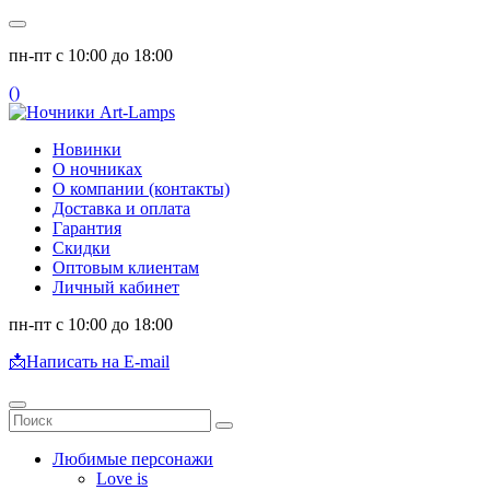
пн-пт с 10:00 до 18:00
(
)
Новинки
О ночниках
О компании (контакты)
Доставка и оплата
Гарантия
Скидки
Оптовым клиентам
Личный кабинет
пн-пт с 10:00 до 18:00
📩
Написать на E-mail
Любимые персонажи
Love is