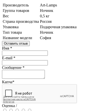
Производитель
Art-Lamps
Группа товаров
Ночник
Вес
0,5 кг
Страна производства
Россия
Упаковка
Подарочная упаковка
Тип товара
Ночник
Название модели
София
Оставить отзыв
Имя
*
E-mail
*
Сообщение
*
Капча
*
Оценка /