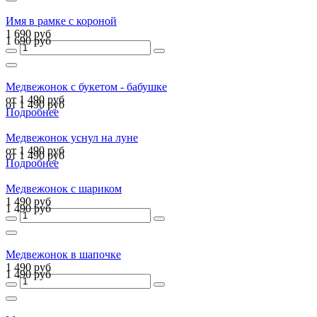
Имя в рамке с короной
1 690 руб
1 690 руб
Медвежонок с букетом - бабушке
от 1 490 руб
от 1 490 руб
Подробнее
Медвежонок уснул на луне
от 1 490 руб
от 1 490 руб
Подробнее
Медвежонок с шариком
1 490 руб
1 490 руб
Медвежонок в шапочке
1 490 руб
1 490 руб