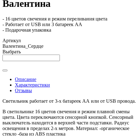
Валентина
- 16 цветов свечения и режим переливания цвета
- Работает от USB или 3 батареек АА
- Подарочная упаковка
Артикул
Валентина_Сердце
Выбрать
Описание
Характеристики
Отзывы
Светильник работает от 3-х батареек АА или от USB провода.
В светильнике 16 цветов свечения и режим плавной смены
цвета. Цвета переключаются сенсорной кнопкой. Сенсорный
выключатель находится в верхней части подставки. Радиус
освещения в пределах 2-х метров. Материал: -органическое
стекло -база из ABS пластика