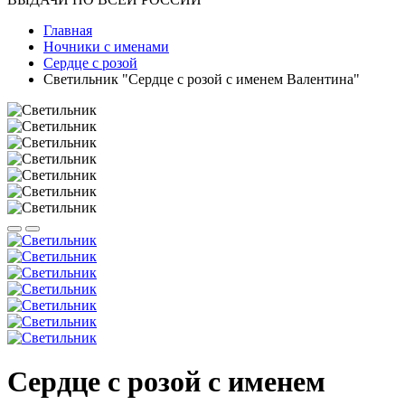
Главная
Ночники с именами
Сердце с розой
Светильник "Сердце с розой с именем Валентина"
Сердце с розой с именем