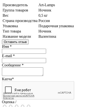
Производитель
Art-Lamps
Группа товаров
Ночник
Вес
0,5 кг
Страна производства
Россия
Упаковка
Подарочная упаковка
Тип товара
Ночник
Название модели
Валентина
Оставить отзыв
Имя
*
E-mail
*
Сообщение
*
Капча
*
Оценка /