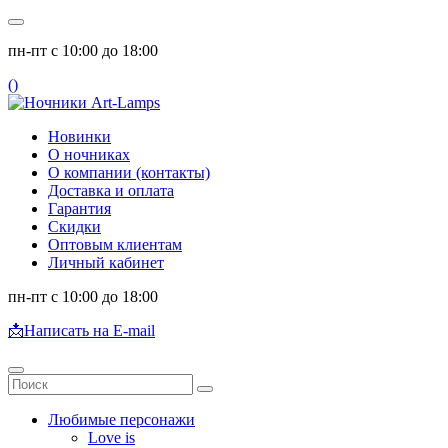
пн-пт с 10:00 до 18:00
(
)
Новинки
О ночниках
О компании (контакты)
Доставка и оплата
Гарантия
Скидки
Оптовым клиентам
Личный кабинет
пн-пт с 10:00 до 18:00
📩
Написать на E-mail
Любимые персонажи
Love is