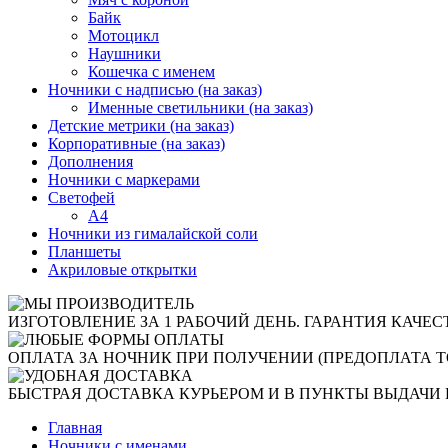
Байк
Мотоцикл
Наушники
Кошечка с именем
Ночники с надписью (на заказ)
Именные светильники (на заказ)
Детские метрики (на заказ)
Корпоративные (на заказ)
Дополнения
Ночники с маркерами
Светофей
А4
Ночники из гималайской соли
Планшеты
Акриловые открытки
ИЗГОТОВЛЕНИЕ ЗА 1 РАБОЧИЙ ДЕНЬ. ГАРАНТИЯ КАЧЕС
ОПЛАТА ЗА НОЧНИК ПРИ ПОЛУЧЕНИИ (ПРЕДОПЛАТА Т
БЫСТРАЯ ДОСТАВКА КУРЬЕРОМ И В ПУНКТЫ ВЫДАЧИ 
Главная
Ночники с именами