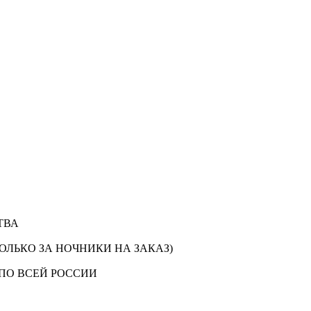
ТВА
ОЛЬКО ЗА НОЧНИКИ НА ЗАКАЗ)
ПО ВСЕЙ РОССИИ