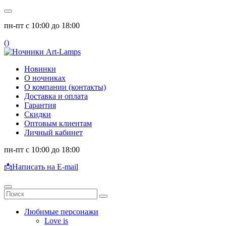
пн-пт с 10:00 до 18:00
(
)
Новинки
О ночниках
О компании (контакты)
Доставка и оплата
Гарантия
Скидки
Оптовым клиентам
Личный кабинет
пн-пт с 10:00 до 18:00
📩
Написать на E-mail
Любимые персонажи
Love is