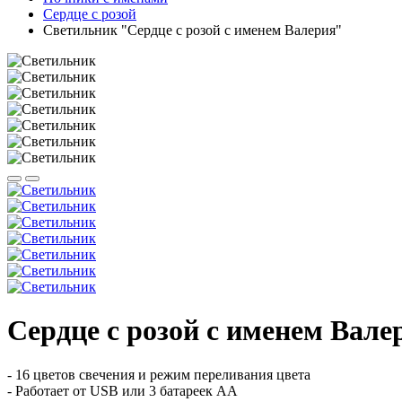
Сердце с розой
Светильник "Сердце с розой с именем Валерия"
Сердце с розой с именем Вале
- 16 цветов свечения и режим переливания цвета
- Работает от USB или 3 батареек АА