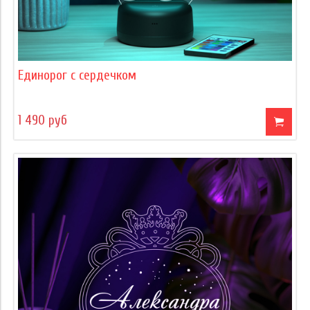
Единорог с сердечком
1 490 руб