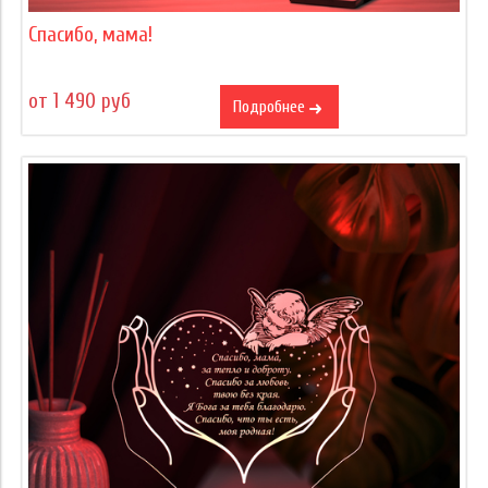
Спасибо, мама!
от 1 490 руб
Подробнее