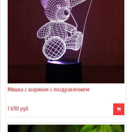
Мишка с шариком с поздравлением
1 690 руб