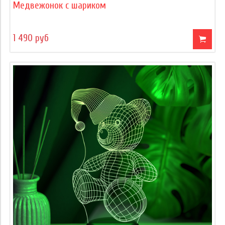
Медвежонок с шариком
1 490 руб