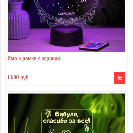
Имя в рамке с короной
1 690 руб