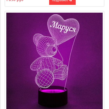
Подробнее