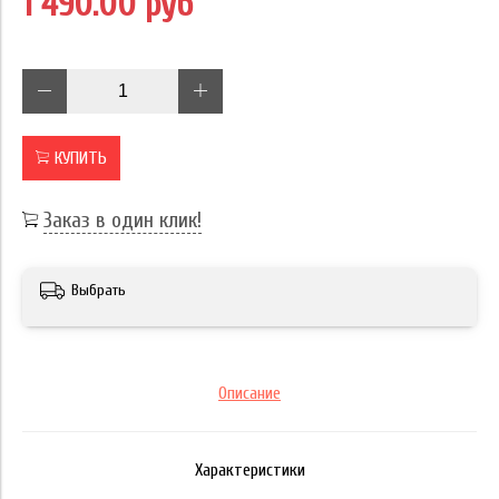
1 490.00 руб
КУПИТЬ
Заказ в один клик!
Выбрать
Описание
Характеристики