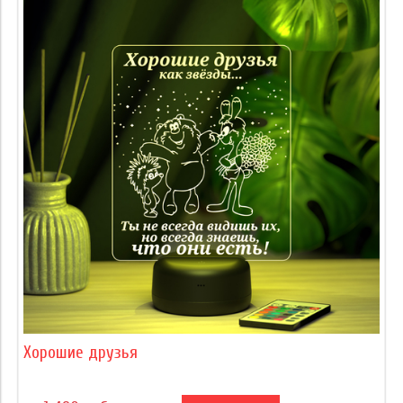
Хорошие друзья