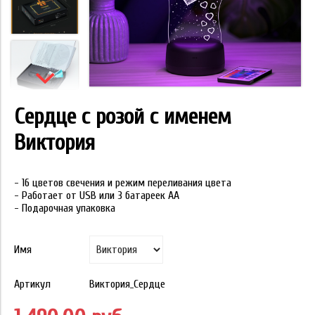
Сердце с розой с именем
Виктория
- 16 цветов свечения и режим переливания цвета
- Работает от USB или 3 батареек АА
- Подарочная упаковка
Имя
Артикул
Виктория_Сердце