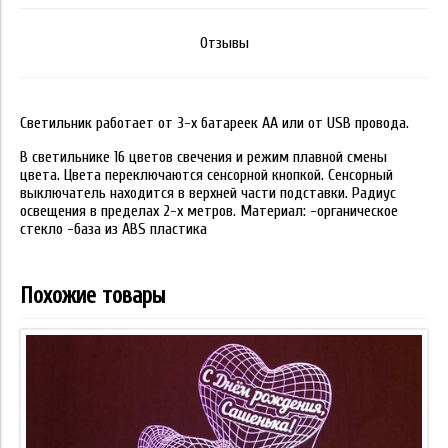
Отзывы
Светильник работает от 3-х батареек АА или от USB провода.
В светильнике 16 цветов свечения и режим плавной смены
цвета. Цвета переключаются сенсорной кнопкой. Сенсорный
выключатель находится в верхней части подставки. Радиус
освещения в пределах 2-х метров. Материал: -органическое
стекло -база из ABS пластика
Похожие товары