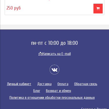
250 руб
пн-пт с 10:00 до 18:00
📩
Написать на E-mail
Личный кабинет
Доставка
Оплата
Обратная связь
Блог
Возврат и обмен
Политика в отношении обработки персональных данных