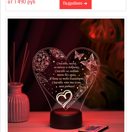
от 1 490 руб
Подробнее