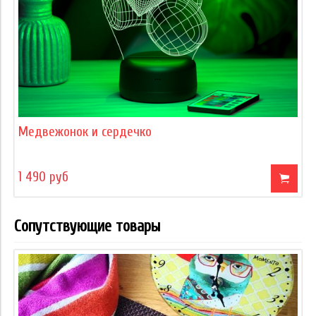
Медвежонок и сердечко
1 490 руб
Сопутствующие товары