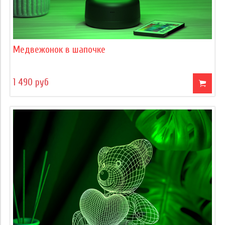
Медвежонок в шапочке
1 490 руб