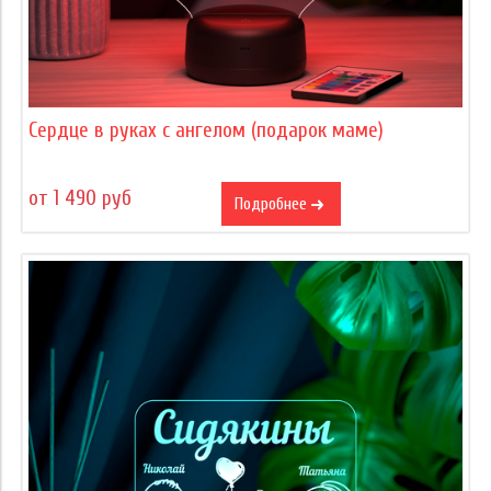
Сердце в руках с ангелом (подарок маме)
от 1 490 руб
Подробнее