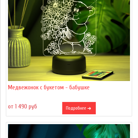
Медвежонок с букетом - бабушке
от 1 490 руб
Подробнее