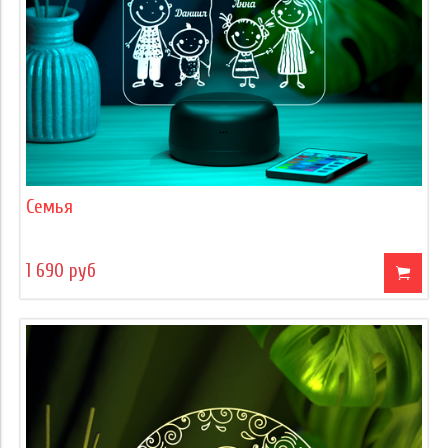
Семья
1 690 руб