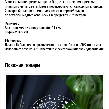
В светильнике предусмотрено 16 цветов свечения и режим
плавной смены цвета. Цвета переключаются сенсорной кнопкой.
Сенсорный выключатель находится в верхней части
подставки. Радиус освещения в пределах 2-х метров.
Размеры:
Высота(вместе с подставкой): 24 см.
Ширина: 14,5 см.
Материал:
Лампа: Небьющееся органическое стекло-база из ABS пластика
Основание: база из ABS пластика с сенсорной кнопкой управления
Похожие товары