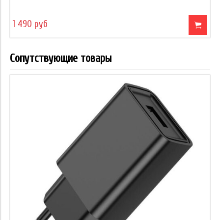
1 490 руб
Сопутствующие товары