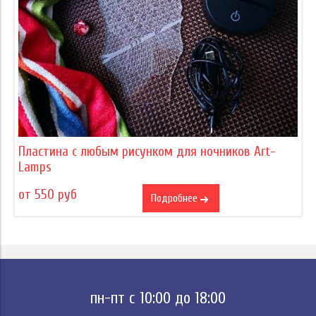
Пластина с любым рисунком для ночников Art-
Lamps
от 550 руб
Подробнее
пн-пт с 10:00 до 18:00