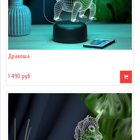
Дракоша
1 490 руб