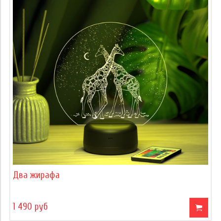
Два жирафа
1 490 руб