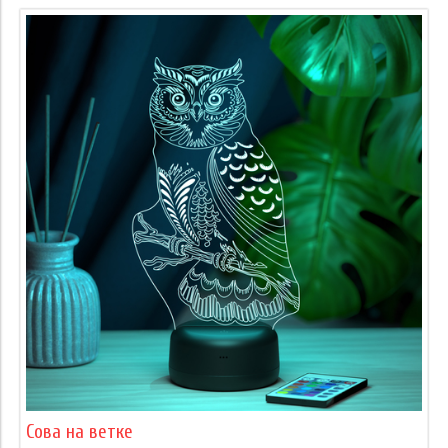
Сова на ветке