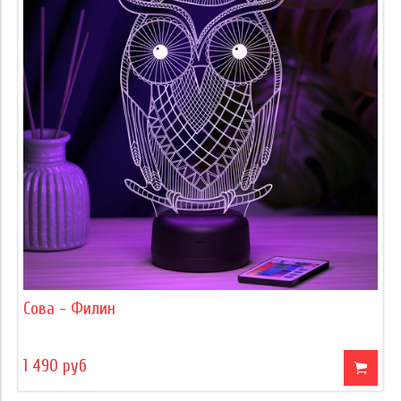
Сова - Филин
1 490 руб