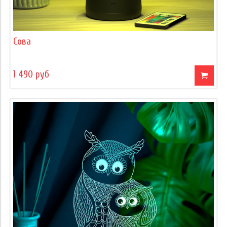
Сова
1 490 руб