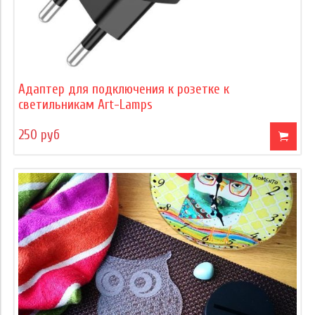
Адаптер для подключения к розетке к
светильникам Art-Lamps
250 руб