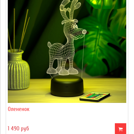
Олененок
1 490 руб