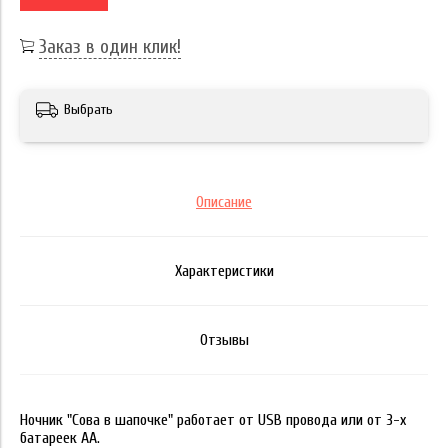
Заказ в один клик!
Выбрать
Описание
Характеристики
Отзывы
Ночник "Сова в шапочке" работает от USB провода или от 3-х
батареек АА.