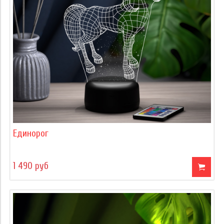
Единорог
1 490 руб