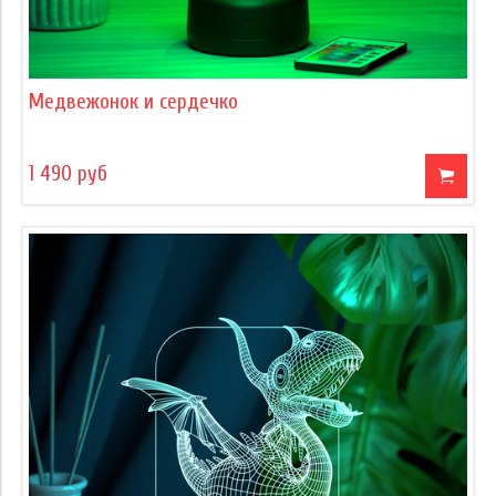
Медвежонок и сердечко
1 490 руб