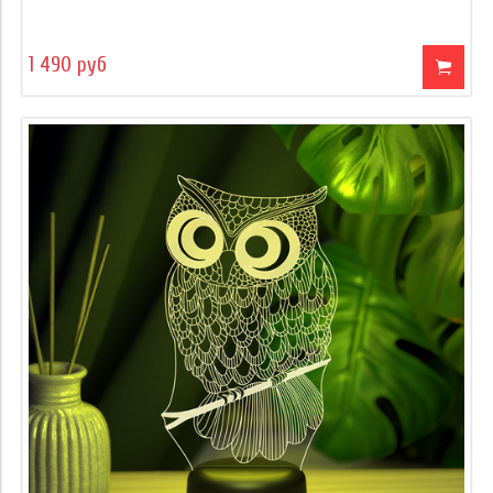
1 490 руб