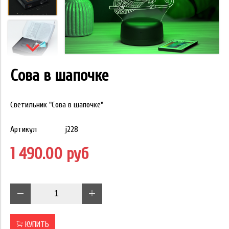
Сова в шапочке
Светильник "Сова в шапочке"
Артикул
j228
1 490.00 руб
КУПИТЬ