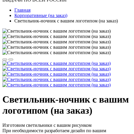
Главная
Корпоративные (на заказ)
Светильник-ночник с вашим логотипом (на заказ)
Светильник-ночник с вашим
логотипом (на заказ)
Изготовим светильники с вашим рисунком
При необходимости разработаем дизайн по вашим