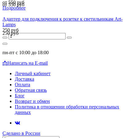
от 550 руб
от 550 руб
Подробнее
Адаптер для подключения к розетке к светильникам Art-
Lamps
250 руб
250 руб
пн-пт с 10:00 до 18:00
📩
Написать на E-mail
Личный кабинет
Доставка
Оплата
Обратная связь
Блог
Возврат и обмен
Политика в отношении обработки персональных
данных
Сделано в России