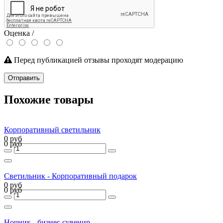
Оценка /
Перед публикацией отзывы проходят модерацию
Отправить
Похожие товары
Корпоративный светильник
0 руб
0 руб
Светильник - Корпоративный подарок
0 руб
0 руб
Ночник - бизнес сувенир