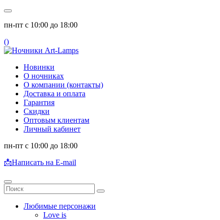
пн-пт с 10:00 до 18:00
(
)
Новинки
О ночниках
О компании (контакты)
Доставка и оплата
Гарантия
Скидки
Оптовым клиентам
Личный кабинет
пн-пт с 10:00 до 18:00
📩
Написать на E-mail
Любимые персонажи
Love is