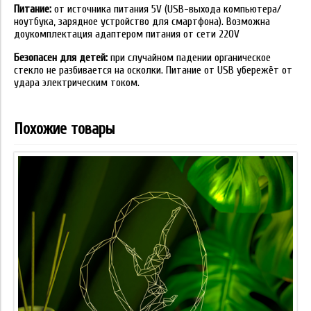
Питание:
от источника питания 5V (USB-выхода компьютера/
ноутбука, зарядное устройство для смартфона). Возможна
доукомплектация адаптером питания от сети 220V
Безопасен для детей:
при случайном падении органическое
стекло не разбивается на осколки. Питание от USB убережёт от
удара электрическим током.
Похожие товары