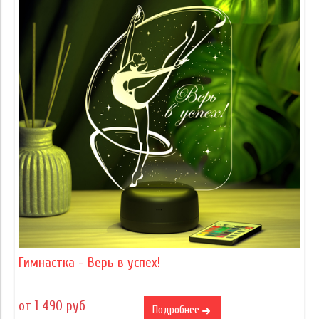
Гимнастка - Верь в успех!
от 1 490 руб
Подробнее