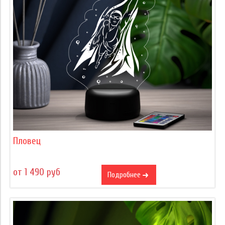
Пловец
от 1 490 руб
Подробнее