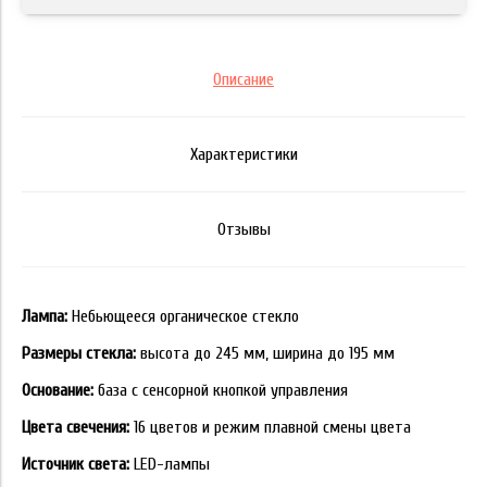
Описание
Характеристики
Отзывы
Лампа:
Небьющееся органическое стекло
Размеры стекла:
высота до 245 мм, ширина до 195 мм
Основание:
база с сенсорной кнопкой управления
Цвета свечения:
16 цветов и режим плавной смены цвета
Источник света:
LED-лампы