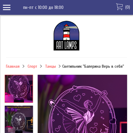
(
0
)
пн-пт с 10:00 до 18:00
Главная
Спорт
Танцы
Светильник "Балерина Верь в себя"