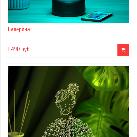
Балерина
1 490 руб