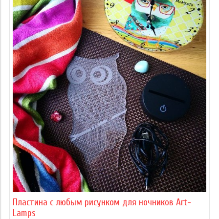
Пластина с любым рисунком для ночников Art-
Lamps