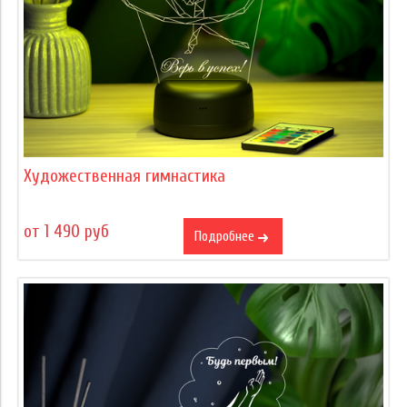
Художественная гимнастика
от 1 490 руб
Подробнее