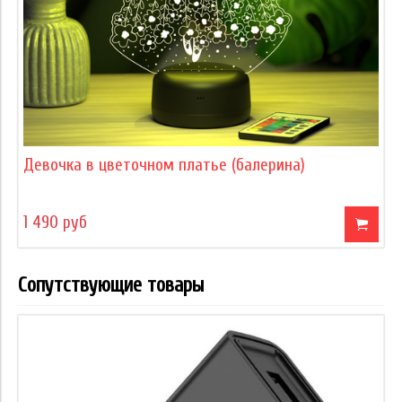
Девочка в цветочном платье (балерина)
1 490 руб
Сопутствующие товары