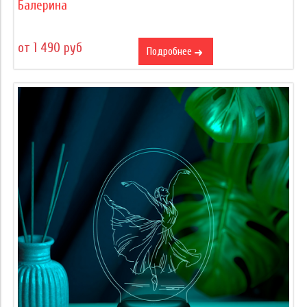
Балерина
от 1 490 руб
Подробнее