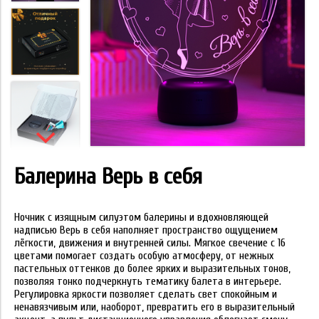
Балерина Верь в себя
Ночник с изящным силуэтом балерины и вдохновляющей
надписью Верь в себя наполняет пространство ощущением
лёгкости, движения и внутренней силы. Мягкое свечение с 16
цветами помогает создать особую атмосферу, от нежных
пастельных оттенков до более ярких и выразительных тонов,
позволяя тонко подчеркнуть тематику балета в интерьере.
Регулировка яркости позволяет сделать свет спокойным и
ненавязчивым или, наоборот, превратить его в выразительный