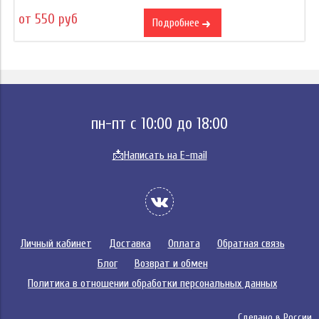
от 550 руб
Подробнее
пн-пт с 10:00 до 18:00
📩
Написать на E-mail
Личный кабинет
Доставка
Оплата
Обратная связь
Блог
Возврат и обмен
Политика в отношении обработки персональных данных
Сделано в России