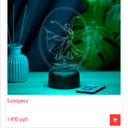
Балерина
1 490 руб