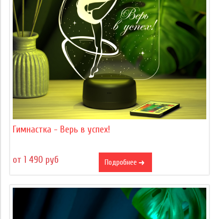
Гимнастка - Верь в успех!
от 1 490 руб
Подробнее