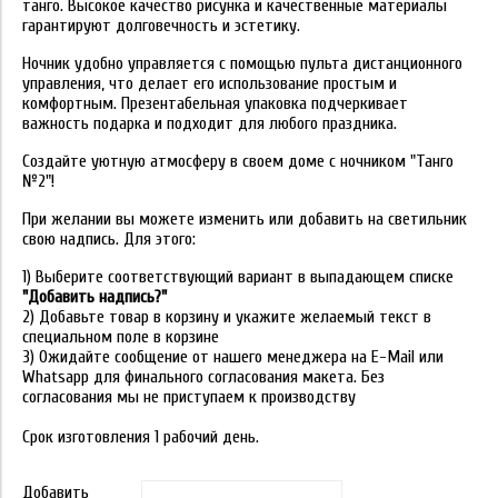
танго. Высокое качество рисунка и качественные материалы
гарантируют долговечность и эстетику.
Ночник удобно управляется с помощью пульта дистанционного
управления, что делает его использование простым и
комфортным. Презентабельная упаковка подчеркивает
важность подарка и подходит для любого праздника.
Создайте уютную атмосферу в своем доме с ночником "Танго
№2"!
При желании вы можете изменить или добавить на светильник
свою надпись. Для этого:
1) Выберите соответствующий вариант в выпадающем списке
"Добавить надпись?"
2) Добавьте товар в корзину и укажите желаемый текст в
специальном поле в корзине
3) Ожидайте сообщение от нашего менеджера на E-Mail или
Whatsapp для финального согласования макета. Без
согласования мы не приступаем к производству
Срок изготовления 1 рабочий день.
Добавить