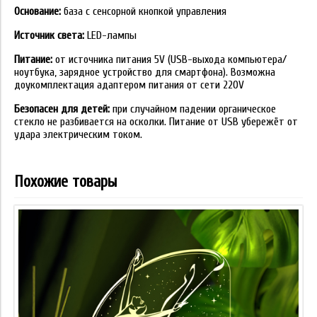
Основание:
база с сенсорной кнопкой управления
Источник света:
LED-лампы
Питание:
от источника питания 5V (USB-выхода компьютера/
ноутбука, зарядное устройство для смартфона). Возможна
доукомплектация адаптером питания от сети 220V
Безопасен для детей:
при случайном падении органическое
стекло не разбивается на осколки. Питание от USB убережёт от
удара электрическим током.
Похожие товары