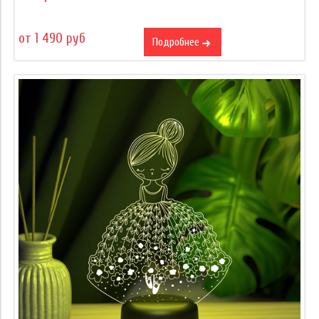
от 1 490 руб
Подробнее