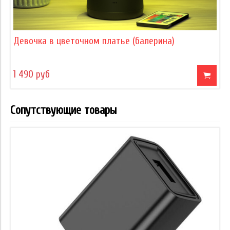
Девочка в цветочном платье (балерина)
1 490 руб
Сопутствующие товары