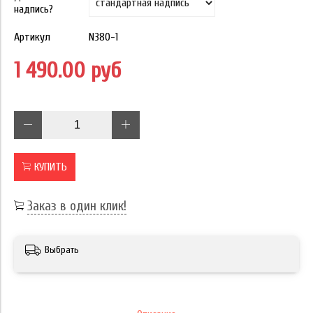
надпись?
Артикул
N380-1
1 490.00 руб
КУПИТЬ
Заказ в один клик!
Выбрать