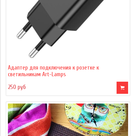
Адаптер для подключения к розетке к
светильникам Art-Lamps
250 руб