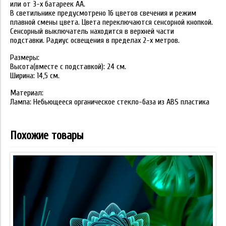
или от 3-х батареек АА.
В светильнике предусмотрено 16 цветов свечения и режим
плавной смены цвета. Цвета переключаются сенсорной кнопкой.
Сенсорный выключатель находится в верхней части
подставки. Радиус освещения в пределах 2-х метров.
Размеры:
Высота(вместе с подставкой): 24 см.
Ширина: 14,5 см.
Материал:
Лампа: Небьющееся органическое стекло-база из ABS пластика
Похожие товары