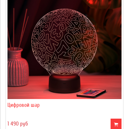
Цифровой шар
1 490 руб