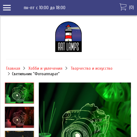
(
0
)
пн-пт с 10:00 до 18:00
Главная
Хобби и увлечения
Творчество и искусство
Светильник "Фотоаппарат"