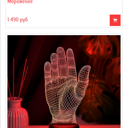
Мороженое
1 490 руб