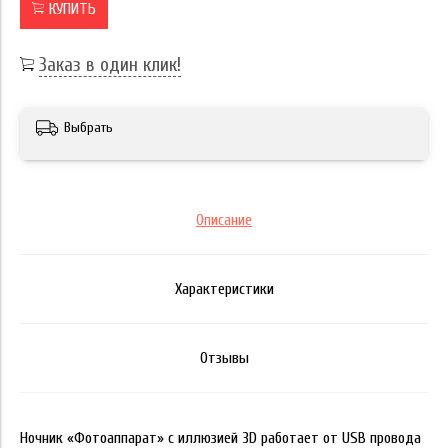
КУПИТЬ
Заказ в один клик!
Выбрать
Описание
Характеристики
Отзывы
Ночник «Фотоаппарат» с иллюзией 3D работает от USB провода