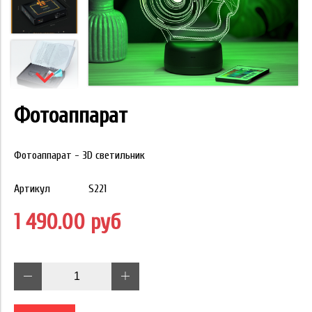
Фотоаппарат
Фотоаппарат - 3D светильник
Артикул
S221
1 490.00 руб