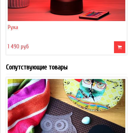
Рука
1 490 руб
Сопутствующие товары