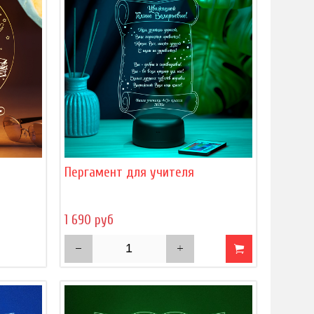
Пергамент для учителя
1 690 руб