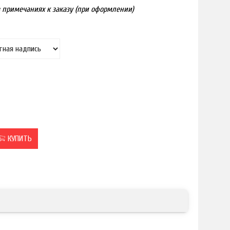
 в примечаниях к заказу (при оформлении)
КУПИТЬ