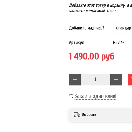
Добавьте этот товар в корзину, а
укажите желаемый текст
Добавить надпись?
Артикул
N377-1
1 490.00 руб
Заказ в один клик!
Выбрать