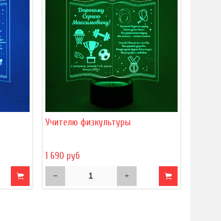
Учителю физкультуры
1 690 руб