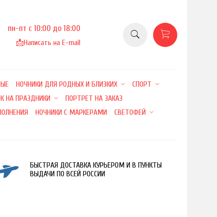
пн-пт с 10:00 до 18:00
📩
Написать на E-mail
НЫЕ
НОЧНИКИ ДЛЯ РОДНЫХ И БЛИЗКИХ
СПОРТ
К НА ПРАЗДНИКИ
ПОРТРЕТ НА ЗАКАЗ
ПОЛНЕНИЯ
НОЧНИКИ С МАРКЕРАМИ
СВЕТОФЕЙ
БЫСТРАЯ ДОСТАВКА КУРЬЕРОМ И В ПУНКТЫ
ВЫДАЧИ ПО ВСЕЙ РОССИИ